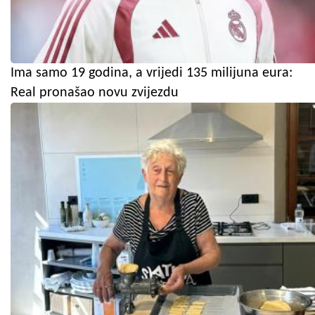
Ima samo 19 godina, a vrijedi 135 milijuna eura:
Real pronašao novu zvijezdu