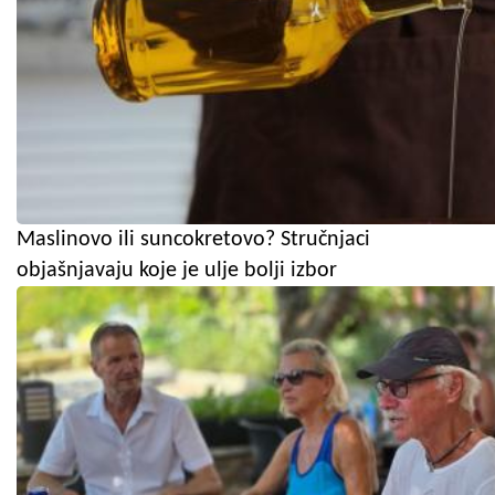
Maslinovo ili suncokretovo? Stručnjaci
objašnjavaju koje je ulje bolji izbor