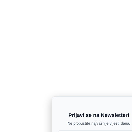
Prijavi se na Newsletter!
Ne propustite najvažnije vijesti dana.