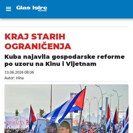
KRAJ STARIH
OGRANIČENJA
Kuba najavila gospodarske reforme
po uzoru na Kinu i Vijetnam
13.06.2026 08:06
Autor: Hina