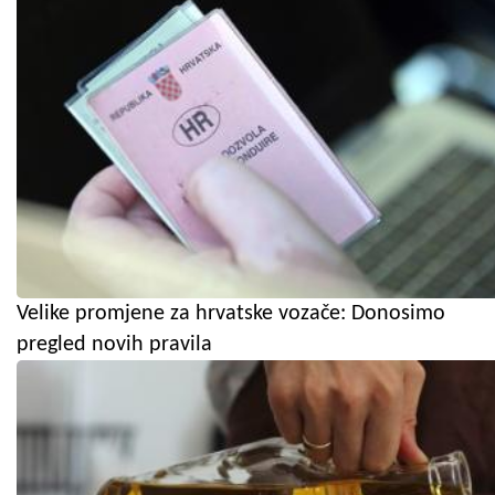
Velike promjene za hrvatske vozače: Donosimo
pregled novih pravila