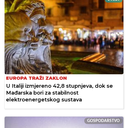
EUROPA TRAŽI ZAKLON
U Italiji izmjereno 42,8 stupnjeva, dok se
Mađarska bori za stabilnost
elektroenergetskog sustava
GOSPODARSTVO