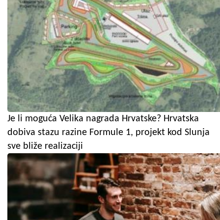
Je li moguća Velika nagrada Hrvatske? Hrvatska
dobiva stazu razine Formule 1, projekt kod Slunja
sve bliže realizaciji