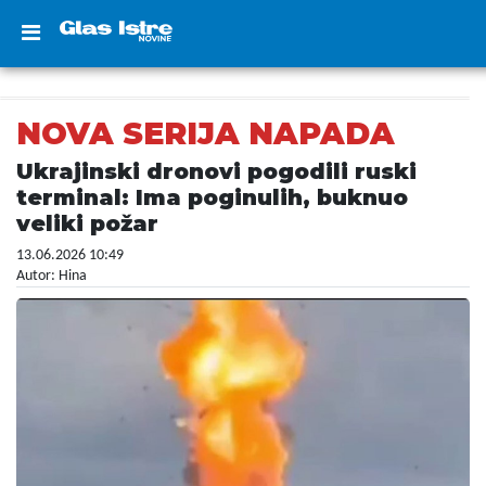
NOVA SERIJA NAPADA
Ukrajinski dronovi pogodili ruski
terminal: Ima poginulih, buknuo
veliki požar
13.06.2026 10:49
Autor: Hina