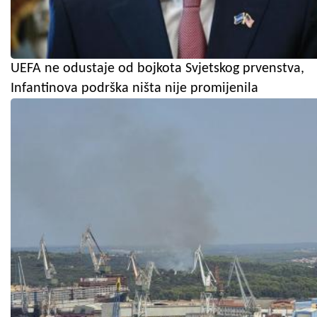
UEFA ne odustaje od bojkota Svjetskog prvenstva,
Infantinova podrška ništa nije promijenila