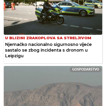
U BLIZINI ZRAKOPLOVA SA STRELJIVOM
Njemačko nacionalno sigurnosno vijeće
sastalo se zbog incidenta s dronom u
Leipzigu
GOSPODARSTVO