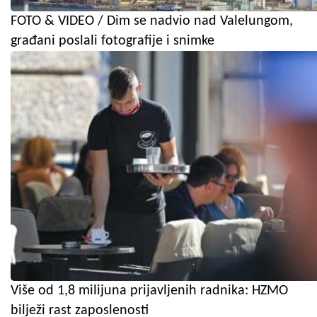
FOTO & VIDEO / Dim se nadvio nad Valelungom,
građani poslali fotografije i snimke
Više od 1,8 milijuna prijavljenih radnika: HZMO
bilježi rast zaposlenosti