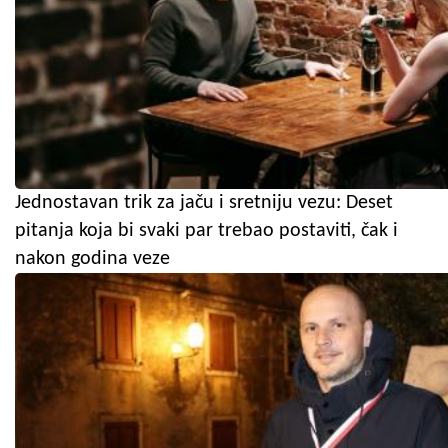
Jednostavan trik za jaču i sretniju vezu: Deset
pitanja koja bi svaki par trebao postaviti, čak i
nakon godina veze