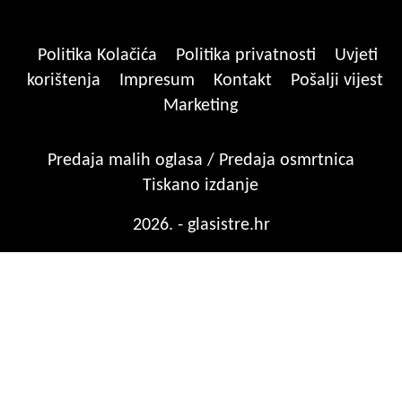
Politika Kolačića
Politika privatnosti
Uvjeti
korištenja
Impresum
Kontakt
Pošalji vijest
Marketing
Predaja malih oglasa / Predaja osmrtnica
Tiskano izdanje
2026. - glasistre.hr