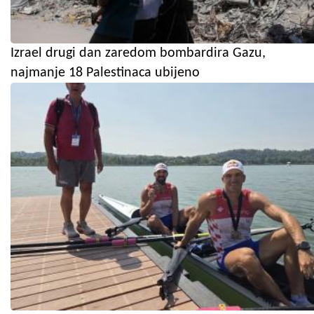
Izrael drugi dan zaredom bombardira Gazu,
najmanje 18 Palestinaca ubijeno