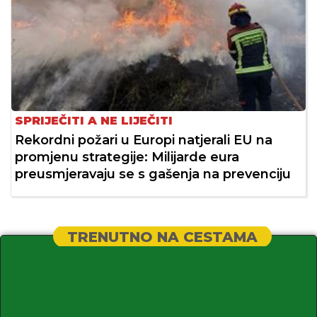
SPRIJEČITI A NE LIJEČITI
Rekordni požari u Europi natjerali EU na
promjenu strategije: Milijarde eura
preusmjeravaju se s gašenja na prevenciju
TRENUTNO NA CESTAMA