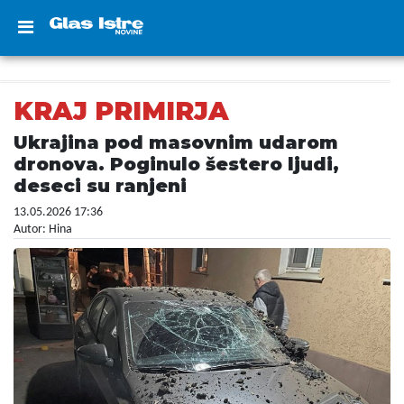
KRAJ PRIMIRJA
Ukrajina pod masovnim udarom
dronova. Poginulo šestero ljudi,
deseci su ranjeni
13.05.2026 17:36
Autor: Hina