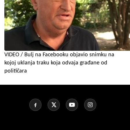
VIDEO / Bulj na Facebooku objavio snimku na
kojoj uklanja traku koja odvaja građane od
političara