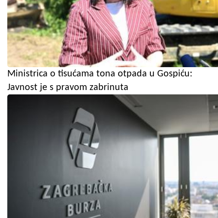
Ministrica o tisućama tona otpada u Gospiću:
Javnost je s pravom zabrinuta