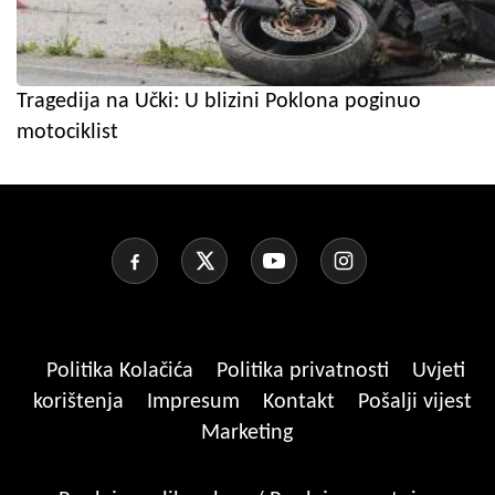
Tragedija na Učki: U blizini Poklona poginuo
motociklist
Politika Kolačića
Politika privatnosti
Uvjeti
korištenja
Impresum
Kontakt
Pošalji vijest
Marketing