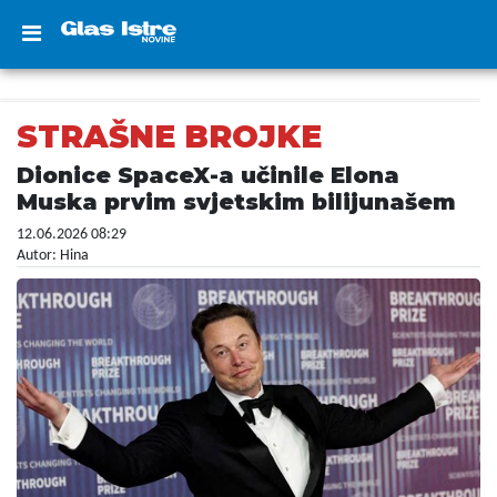
STRAŠNE BROJKE
Dionice SpaceX-a učinile Elona
Muska prvim svjetskim bilijunašem
12.06.2026 08:29
Autor: Hina