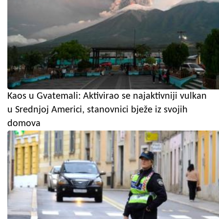
Kaos u Gvatemali: Aktivirao se najaktivniji vulkan
u Srednjoj Americi, stanovnici bježe iz svojih
domova