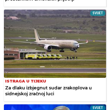
SVIJET
ISTRAGA U TIJEKU
Za dlaku izbjegnut sudar zrakoplova u
sidnejskoj zračnoj luci
SVIJET