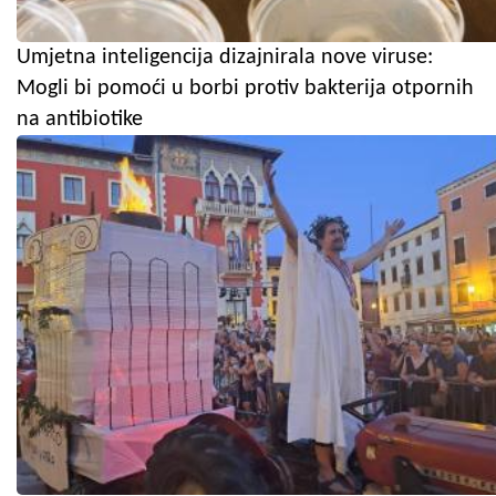
Umjetna inteligencija dizajnirala nove viruse:
Mogli bi pomoći u borbi protiv bakterija otpornih
na antibiotike