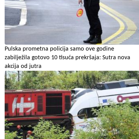
Pulska prometna policija samo ove godine
zabilježila gotovo 10 tisuća prekršaja: Sutra nova
akcija od jutra