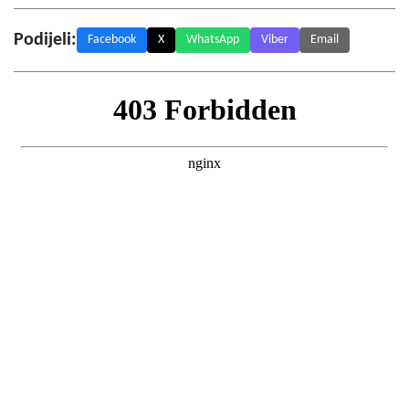
Podijeli:
Facebook
X
WhatsApp
Viber
Email