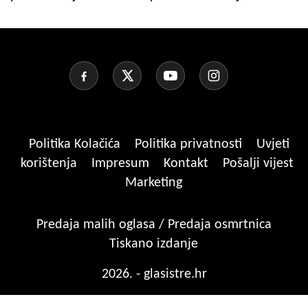
Politika Kolačića
Politika privatnosti
Uvjeti
korištenja
Impresum
Kontakt
Pošalji vijest
Marketing
Predaja malih oglasa / Predaja osmrtnica
Tiskano izdanje
2026. - glasistre.hr