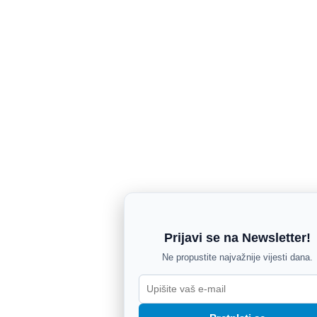
Prijavi se na Newsletter!
Ne propustite najvažnije vijesti dana.