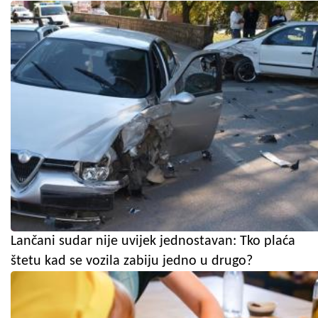
Lančani sudar nije uvijek jednostavan: Tko plaća
štetu kad se vozila zabiju jedno u drugo?