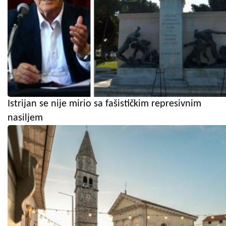
Istrijan se nije mirio sa fašističkim represivnim
nasiljem