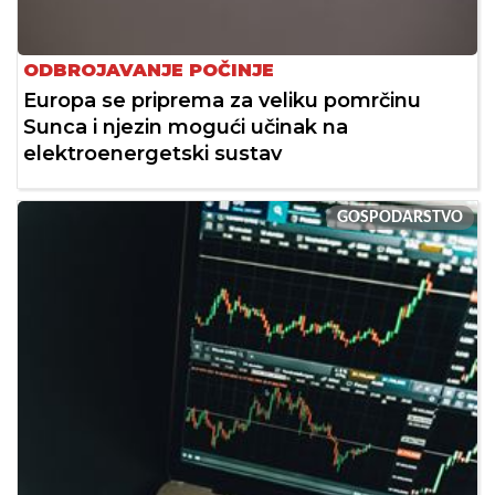
ODBROJAVANJE POČINJE
Europa se priprema za veliku pomrčinu
Sunca i njezin mogući učinak na
elektroenergetski sustav
GOSPODARSTVO