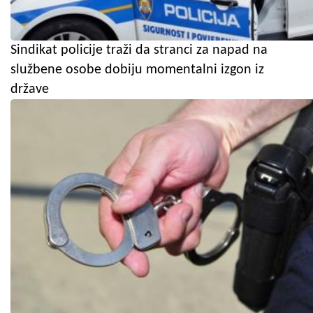
Sindikat policije traži da stranci za napad na
službene osobe dobiju momentalni izgon iz
države