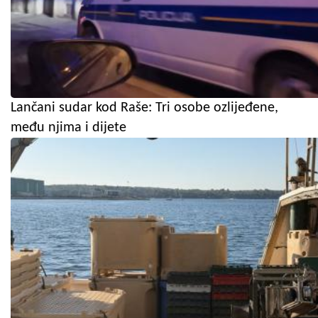
Lančani sudar kod Raše: Tri osobe ozlijeđene,
među njima i dijete