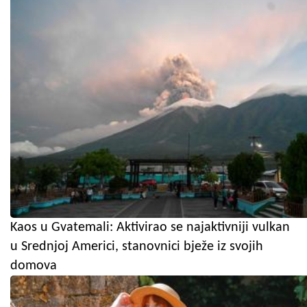
Kaos u Gvatemali: Aktivirao se najaktivniji vulkan
u Srednjoj Americi, stanovnici bježe iz svojih
domova