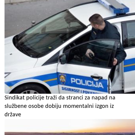
Sindikat policije traži da stranci za napad na
službene osobe dobiju momentalni izgon iz
države