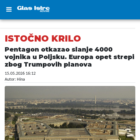
ISTOČNO KRILO
Pentagon otkazao slanje 4000
vojnika u Poljsku. Europa opet strepi
zbog Trumpovih planova
15.05.2026 16:12
Autor: Hina