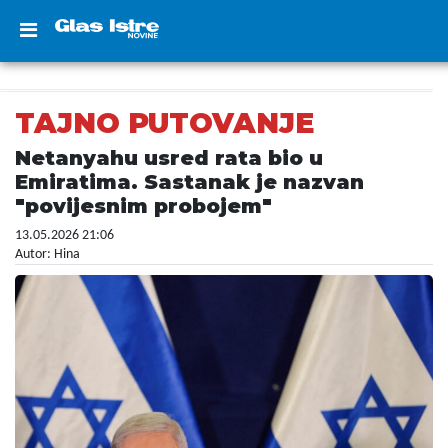
TAJNO PUTOVANJE
Netanyahu usred rata bio u
Emiratima. Sastanak je nazvan
"povijesnim probojem"
13.05.2026 21:06
Autor: Hina