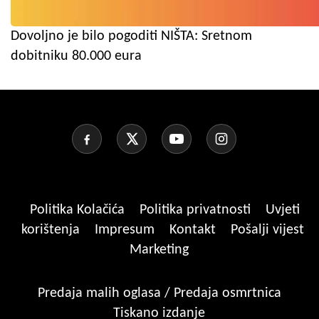
Dovoljno je bilo pogoditi NIŠTA: Sretnom
dobitniku 80.000 eura
Politika Kolačića
Politika privatnosti
Uvjeti
korištenja
Impresum
Kontakt
Pošalji vijest
Marketing
Predaja malih oglasa / Predaja osmrtnica
Tiskano izdanje