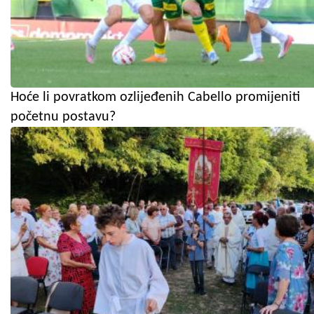
Hoće li povratkom ozlijeđenih Cabello promijeniti
početnu postavu?