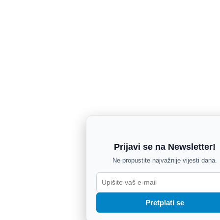
Prijavi se na Newsletter!
Ne propustite najvažnije vijesti dana.
Pretplati se