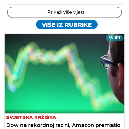
Prikaži više vijesti
VIŠE IZ RUBRIKE
SVIJET
SVJETSKA TRŽIŠTA
Dow na rekordnoj razini, Amazon premašio