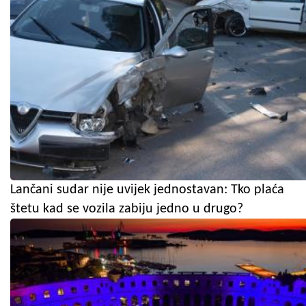
Lančani sudar nije uvijek jednostavan: Tko plaća
štetu kad se vozila zabiju jedno u drugo?