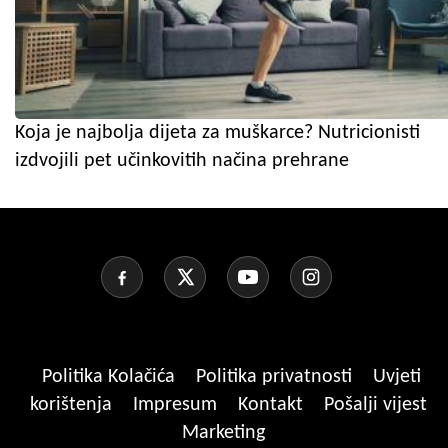
Koja je najbolja dijeta za muškarce? Nutricionisti
izdvojili pet učinkovitih načina prehrane
Politika Kolačića
Politika privatnosti
Uvjeti
korištenja
Impresum
Kontakt
Pošalji vijest
Marketing