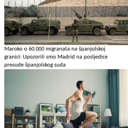
Maroko o 60.000 migranata na španjolskoj
granici: Upozorili smo Madrid na posljedice
presude španjolskog suda