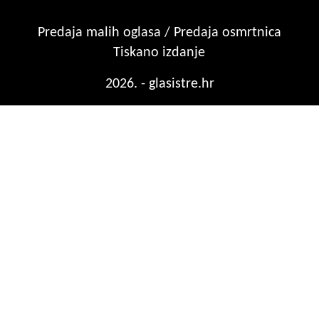
Predaja malih oglasa / Predaja osmrtnica
Tiskano izdanje
2026. - glasistre.hr