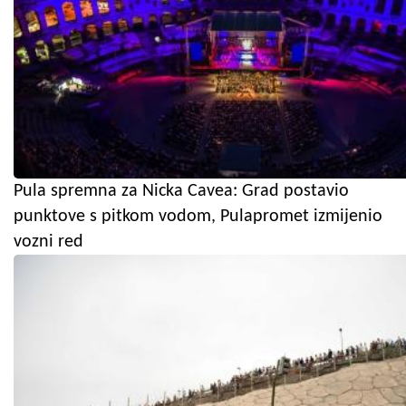
Pula spremna za Nicka Cavea: Grad postavio
punktove s pitkom vodom, Pulapromet izmijenio
vozni red