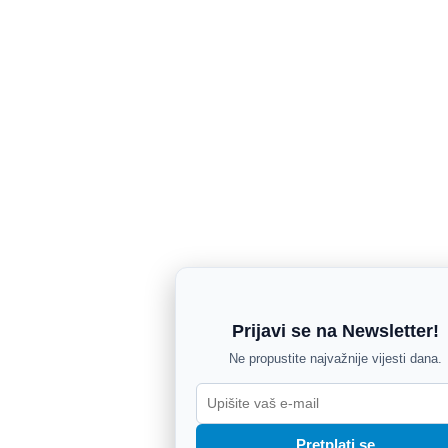
Prijavi se na Newsletter!
Ne propustite najvažnije vijesti dana.
Pretplati se