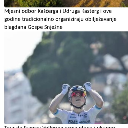
Mjesni odbor Kašćerga i Udruga Kasterg i ove
godine tradicionalno organiziraju obilježavanje
blagdana Gospe Snježne