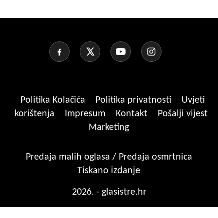
Politika Kolačića
Politika privatnosti
Uvjeti
korištenja
Impresum
Kontakt
Pošalji vijest
Marketing
Predaja malih oglasa / Predaja osmrtnica
Tiskano izdanje
2026. - glasistre.hr