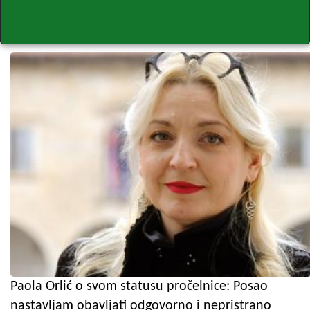
Paola Orlić o svom statusu pročelnice: Posao
nastavljam obavljati odgovorno i nepristrano