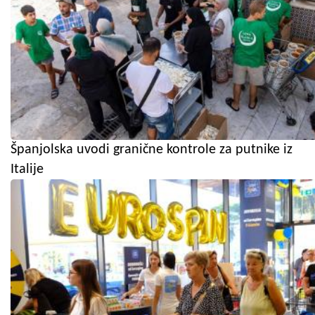
Španjolska uvodi granične kontrole za putnike iz
Italije