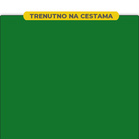
TRENUTNO NA CESTAMA