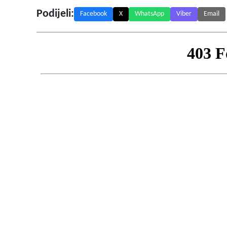
Podijeli:
Facebook
X
WhatsApp
Viber
Email