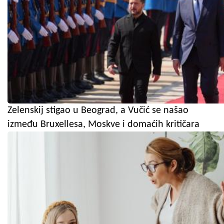
Zelenskij stigao u Beograd, a Vučić se našao
između Bruxellesa, Moskve i domaćih kritičara