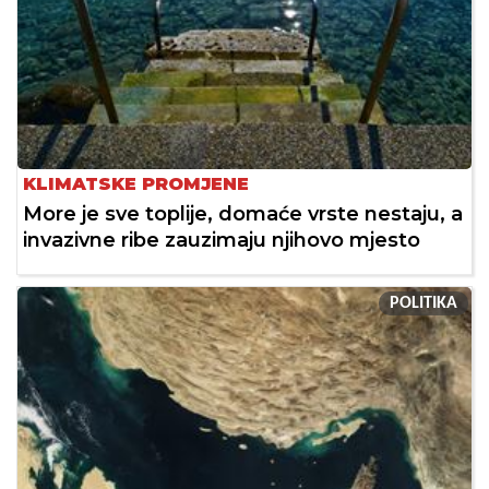
KLIMATSKE PROMJENE
More je sve toplije, domaće vrste nestaju, a
invazivne ribe zauzimaju njihovo mjesto
POLITIKA