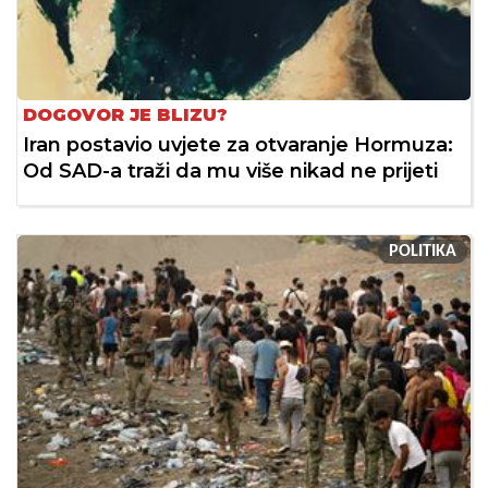
DOGOVOR JE BLIZU?
Iran postavio uvjete za otvaranje Hormuza:
Od SAD-a traži da mu više nikad ne prijeti
POLITIKA