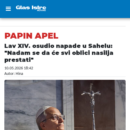
PAPIN APEL
Lav XIV. osudio napade u Sahelu:
"Nadam se da će svi oblici nasilja
prestati"
10.05.2026 18:42
Autor: Hina