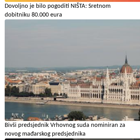
Dovoljno je bilo pogoditi NIŠTA: Sretnom
dobitniku 80.000 eura
Bivši predsjednik Vrhovnog suda nominiran za
novog mađarskog predsjednika