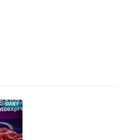
SVIJET