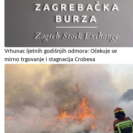
Vrhunac ljetnih godišnjih odmora: Očekuje se
mirno trgovanje i stagnacija Crobexa