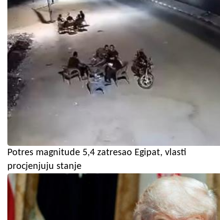
Potres magnitude 5,4 zatresao Egipat, vlasti
procjenjuju stanje