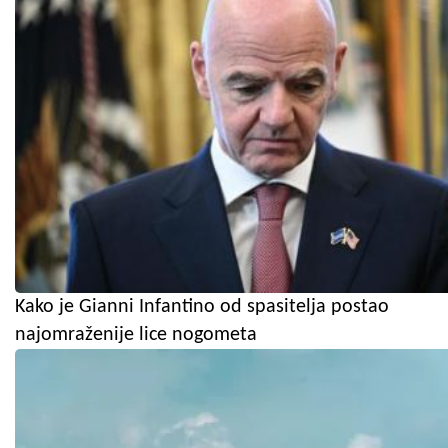
Kako je Gianni Infantino od spasitelja postao
najomraženije lice nogometa