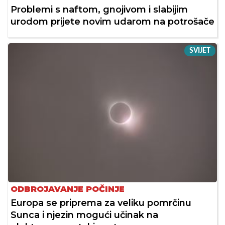
Problemi s naftom, gnojivom i slabijim
urodom prijete novim udarom na potrošače
SVIJET
ODBROJAVANJE POČINJE
Europa se priprema za veliku pomrčinu
Sunca i njezin mogući učinak na