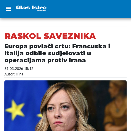
RASKOL SAVEZNIKA
Europa povlači crtu: Francuska i
Italija odbile sudjelovati u
operacijama protiv Irana
31.03.2026 18:12
Autor: Hina