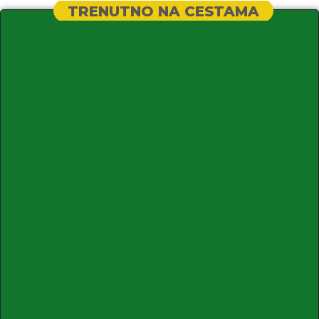
TRENUTNO NA CESTAMA