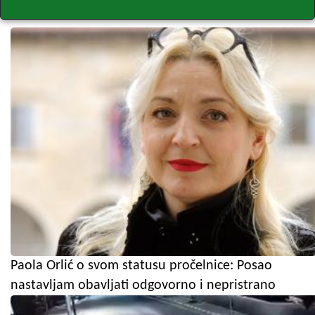
Paola Orlić o svom statusu pročelnice: Posao
nastavljam obavljati odgovorno i nepristrano