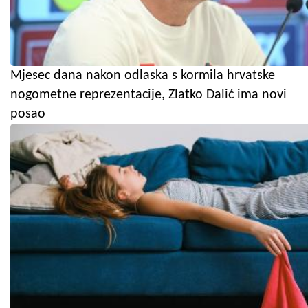
Mjesec dana nakon odlaska s kormila hrvatske
nogometne reprezentacije, Zlatko Dalić ima novi
posao