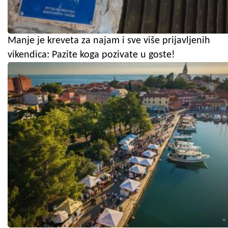
Manje je kreveta za najam i sve više prijavljenih
vikendica: Pazite koga pozivate u goste!