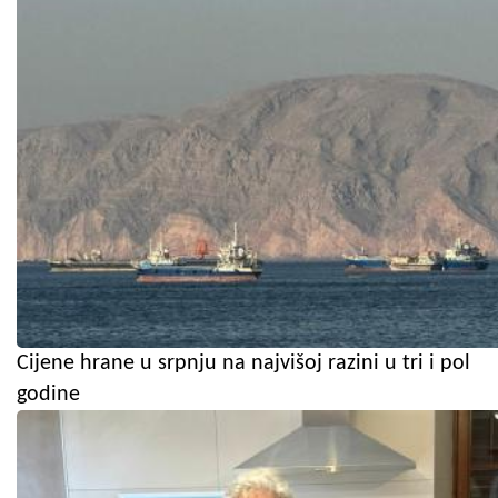
Cijene hrane u srpnju na najvišoj razini u tri i pol
godine