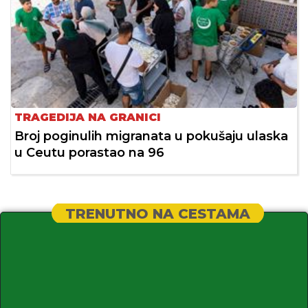
TRAGEDIJA NA GRANICI
Broj poginulih migranata u pokušaju ulaska
u Ceutu porastao na 96
TRENUTNO NA CESTAMA