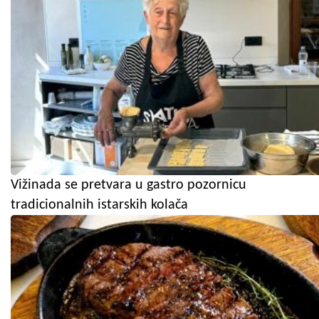
Vižinada se pretvara u gastro pozornicu
tradicionalnih istarskih kolača