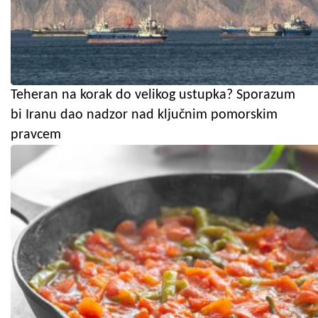
Teheran na korak do velikog ustupka? Sporazum
bi Iranu dao nadzor nad ključnim pomorskim
pravcem