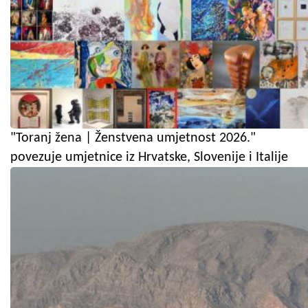
"Toranj žena | Ženstvena umjetnost 2026."
povezuje umjetnice iz Hrvatske, Slovenije i Italije