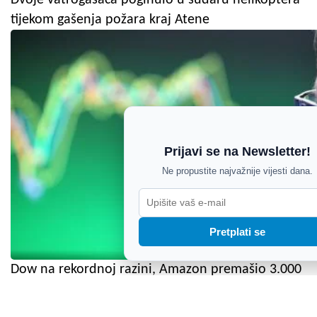
tijekom gašenja požara kraj Atene
Prijavi se na Newsletter!
Ne propustite najvažnije vijesti dana.
Pretplati se
Dow na rekordnoj razini, Amazon premašio 3.000
milijarde dolara