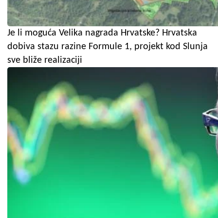
Je li moguća Velika nagrada Hrvatske? Hrvatska
dobiva stazu razine Formule 1, projekt kod Slunja
sve bliže realizaciji