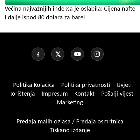
Većina najvažnijih indeksa je oslabila: Cijena nafte
i dalje ispod 80 dolara za barel
Politika Kolačića
Politika privatnosti
Uvjeti
korištenja
Impresum
Kontakt
Pošalji vijest
Marketing
Predaja malih oglasa / Predaja osmrtnica
Tiskano izdanje