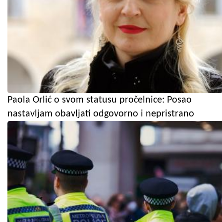
Paola Orlić o svom statusu pročelnice: Posao
nastavljam obavljati odgovorno i nepristrano