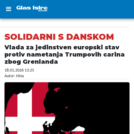
SOLIDARNI S DANSKOM
Vlada za jedinstven europski stav
protiv nametanja Trumpovih carina
zbog Grenlanda
18.01.2026 13:25
Autor: Hina