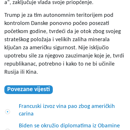
a", zaključuje vlada svoje priopćenje.
Trump je za tim autonomnim teritorijem pod
kontrolom Danske ponovno počeo posezati
početkom godine, tvrdeći da je otok zbog svojeg
strateškog položaja i velikih zaliha minerala
ključan za američku sigurnost. Nije isključio
upotrebu sile za njegovo zauzimanje koje je, tvrdi
republikanac, potrebno i kako to ne bi učinile
Rusija ili Kina.
Povezane vijesti
Francuski izvoz vina pao zbog američkih
carina
Biden se okružio diplomatima iz Obamine