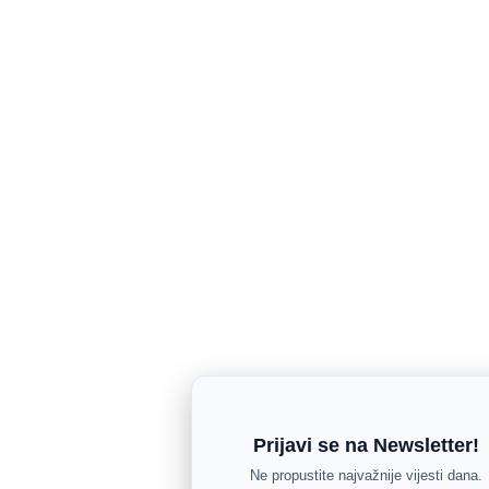
Prijavi se na Newsletter!
Ne propustite najvažnije vijesti dana.