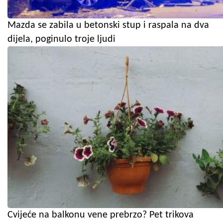
Mazda se zabila u betonski stup i raspala na dva
dijela, poginulo troje ljudi
Cvijeće na balkonu vene prebrzo? Pet trikova