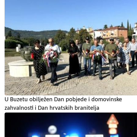
U Buzetu obilježen Dan pobjede i domovinske
zahvalnosti i Dan hrvatskih branitelja