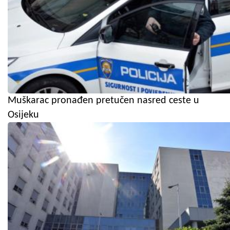
Muškarac pronađen pretučen nasred ceste u
Osijeku