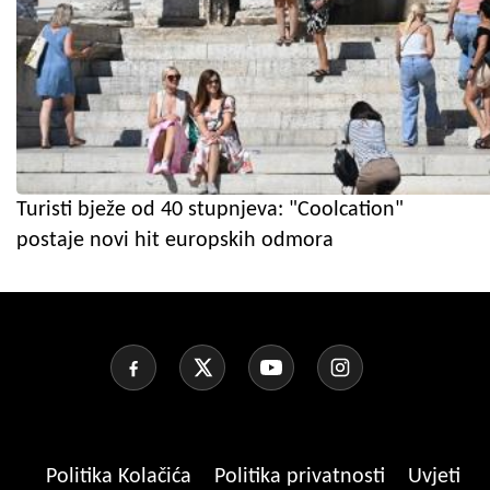
Turisti bježe od 40 stupnjeva: "Coolcation"
postaje novi hit europskih odmora
Politika Kolačića
Politika privatnosti
Uvjeti