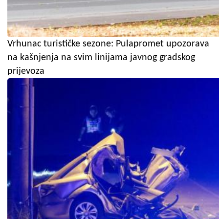
Vrhunac turističke sezone: Pulapromet upozorava
na kašnjenja na svim linijama javnog gradskog
prijevoza