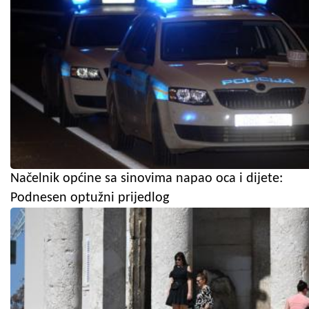
Načelnik općine sa sinovima napao oca i dijete:
Podnesen optužni prijedlog