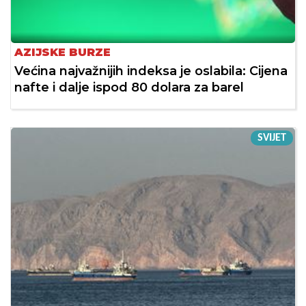
AZIJSKE BURZE
Većina najvažnijih indeksa je oslabila: Cijena
nafte i dalje ispod 80 dolara za barel
SVIJET