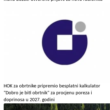
HOK za obrtnike pripremio besplatni kalkulator
"Dobro je biti obrtnik" za procjenu poreza i
doprinosa u 2027. godini