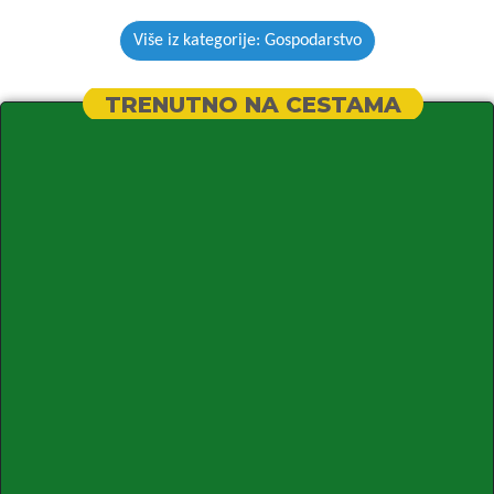
Više iz kategorije: Gospodarstvo
TRENUTNO NA CESTAMA