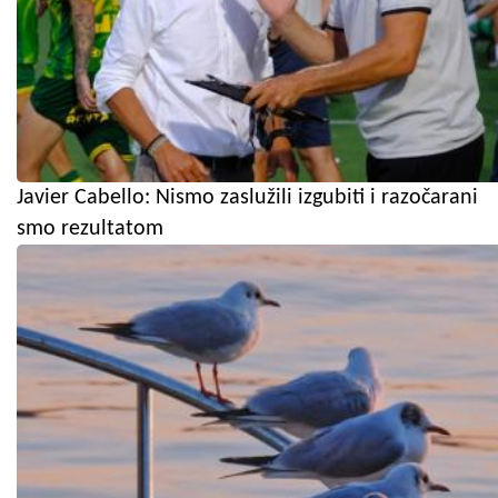
Javier Cabello: Nismo zaslužili izgubiti i razočarani
smo rezultatom