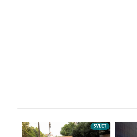
SVIJET