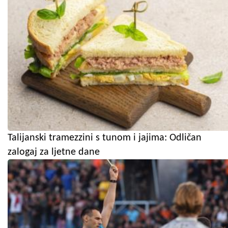
Talijanski tramezzini s tunom i jajima: Odličan
zalogaj za ljetne dane