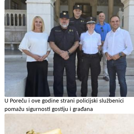
U Poreču i ove godine strani policijski službenici
pomažu sigurnosti gostiju i građana