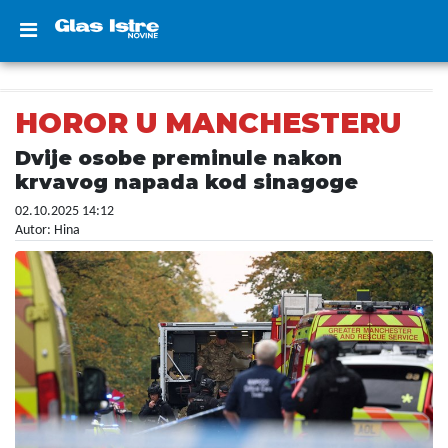
HOROR U MANCHESTERU
Dvije osobe preminule nakon
krvavog napada kod sinagoge
02.10.2025 14:12
Autor: Hina