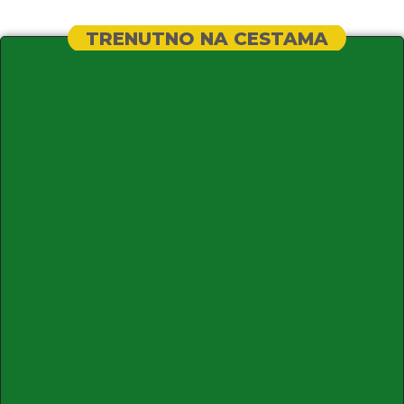
TRENUTNO NA CESTAMA