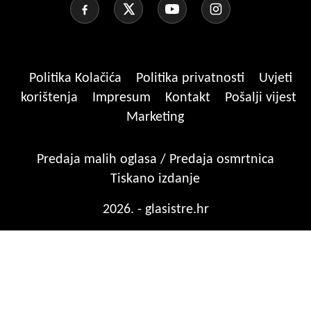
Politika Kolačića
Politika privatnosti
Uvjeti
korištenja
Impresum
Kontakt
Pošalji vijest
Marketing
Predaja malih oglasa / Predaja osmrtnica
Tiskano izdanje
2026. - glasistre.hr