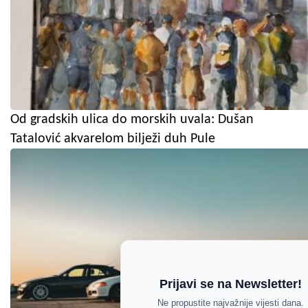
Od gradskih ulica do morskih uvala: Dušan
Tatalović akvarelom bilježi duh Pule
Prijavi se na Newsletter!
Ne propustite najvažnije vijesti dana.