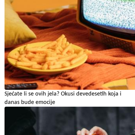
Sjećate li se ovih jela? Okusi devedesetih koja i
danas bude emocije