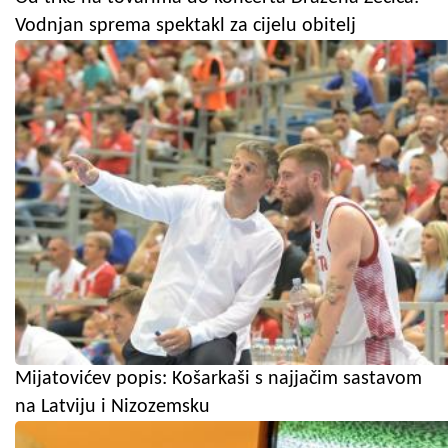
Vodnjan sprema spektakl za cijelu obitelj
Mijatovićev popis: Košarkaši s najjačim sastavom
na Latviju i Nizozemsku