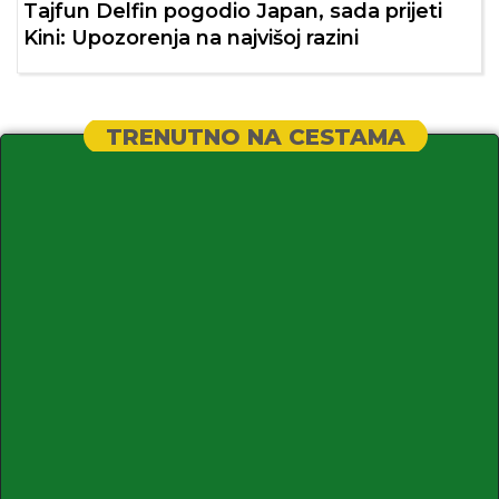
Tajfun Delfin pogodio Japan, sada prijeti
Kini: Upozorenja na najvišoj razini
TRENUTNO NA CESTAMA