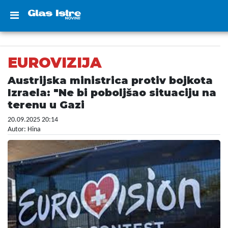
EUROVIZIJA
Austrijska ministrica protiv bojkota
Izraela: "Ne bi poboljšao situaciju na
terenu u Gazi
20.09.2025 20:14
Autor: Hina