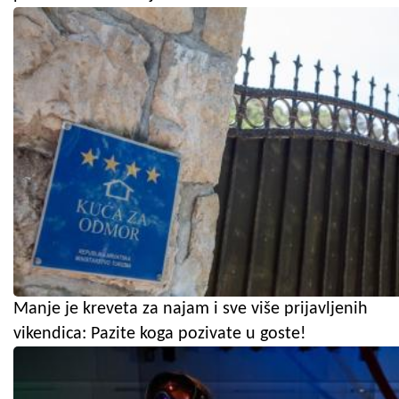
Manje je kreveta za najam i sve više prijavljenih
vikendica: Pazite koga pozivate u goste!