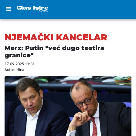
NJEMAČKI KANCELAR
Merz: Putin "već dugo testira
granice"
17.09.2025 11:31
Autor: Hina