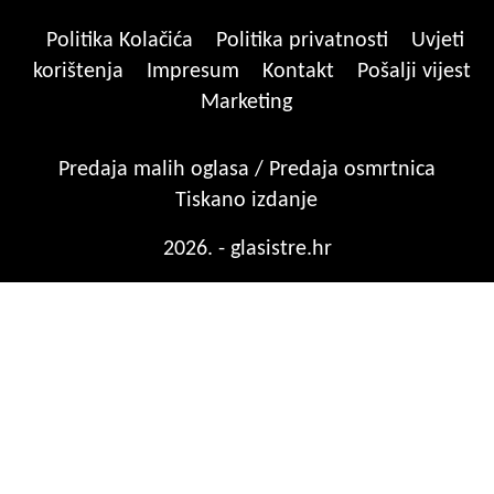
Politika Kolačića
Politika privatnosti
Uvjeti
korištenja
Impresum
Kontakt
Pošalji vijest
Marketing
Predaja malih oglasa / Predaja osmrtnica
Tiskano izdanje
2026. - glasistre.hr