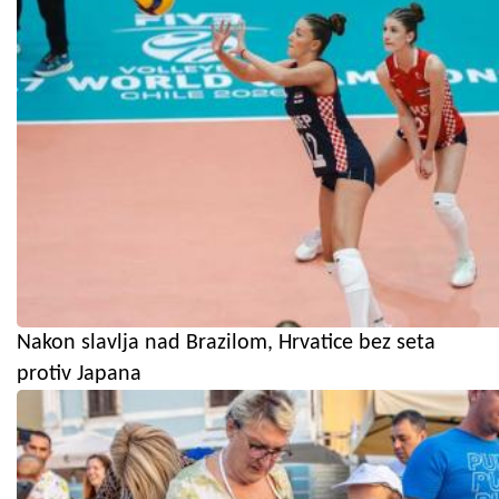
Nakon slavlja nad Brazilom, Hrvatice bez seta
protiv Japana