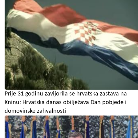
Prije 31 godinu zavijorila se hrvatska zastava na
Kninu: Hrvatska danas obilježava Dan pobjede i
domovinske zahvalnosti