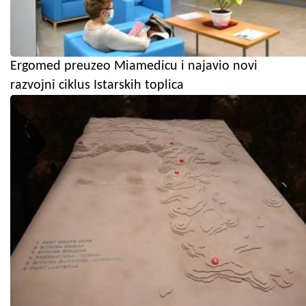
Ergomed preuzeo Miamedicu i najavio novi
razvojni ciklus Istarskih toplica