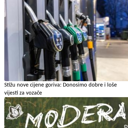
Stižu nove cijene goriva: Donosimo dobre i loše
vijesti za vozače