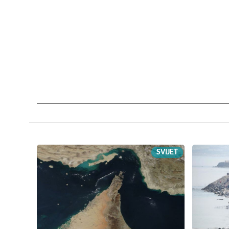
SVIJET