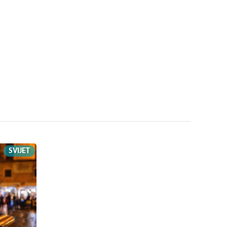
SVIJET