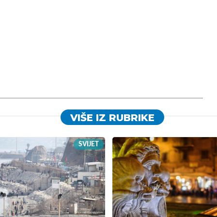
VIŠE IZ RUBRIKE
SVIJET