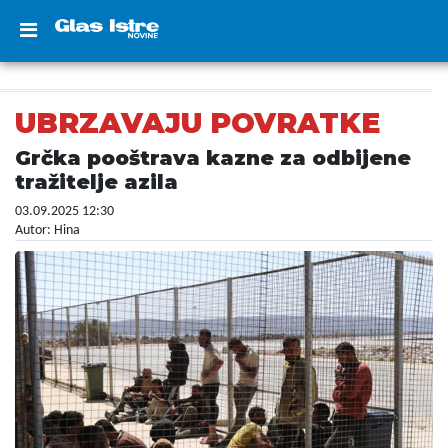
UBRZAVAJU POVRATKE
Grčka pooštrava kazne za odbijene
tražitelje azila
03.09.2025 12:30
Autor: Hina