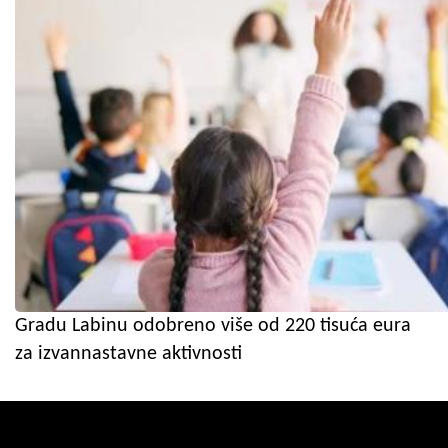
Gradu Labinu odobreno više od 220 tisuća eura
za izvannastavne aktivnosti