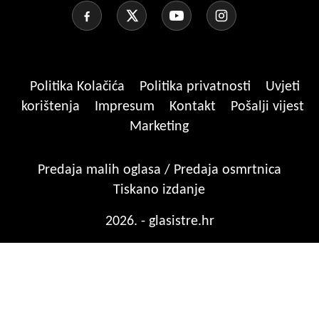
Politika Kolačića
Politika privatnosti
Uvjeti
korištenja
Impresum
Kontakt
Pošalji vijest
Marketing
Predaja malih oglasa / Predaja osmrtnica
Tiskano izdanje
2026. - glasistre.hr