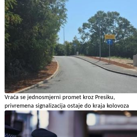
Vraća se jednosmjerni promet kroz Presiku,
privremena signalizacija ostaje do kraja kolovoza