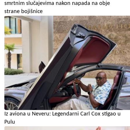
smrtnim slučajevima nakon napada na obje
strane bojišnice
Iz aviona u Neveru: Legendarni Carl Cox stigao u
Pulu