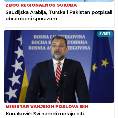
ZBOG REGIONALNOG SUKOBA
Saudijska Arabija, Turska i Pakistan potpisali
obrambeni sporazum
SVIJET
MINISTAR VANJSKIH POSLOVA BIH
Konaković: Svi narodi moraju biti