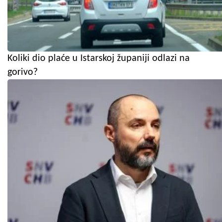
Koliki dio plaće u Istarskoj županiji odlazi na
gorivo?