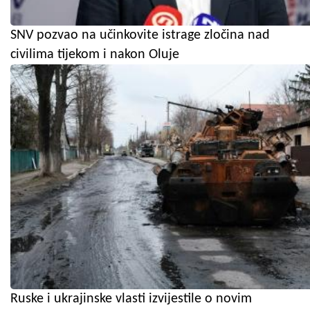
SNV pozvao na učinkovite istrage zločina nad
civilima tijekom i nakon Oluje
Ruske i ukrajinske vlasti izvijestile o novim