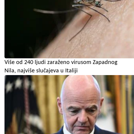
Više od 240 ljudi zaraženo virusom Zapadnog
Nila, najviše slučajeva u Italiji