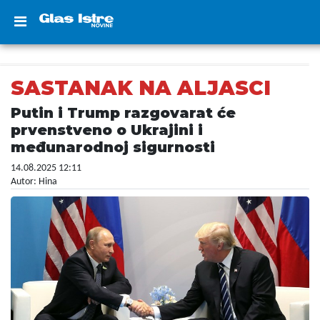
SASTANAK NA ALJASCI
Putin i Trump razgovarat će
prvenstveno o Ukrajini i
međunarodnoj sigurnosti
14.08.2025 12:11
Autor: Hina