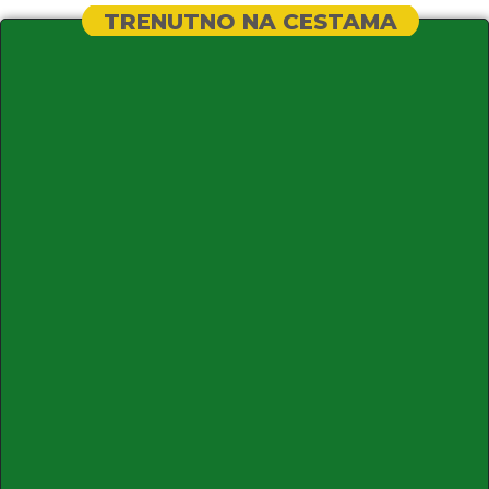
TRENUTNO NA CESTAMA