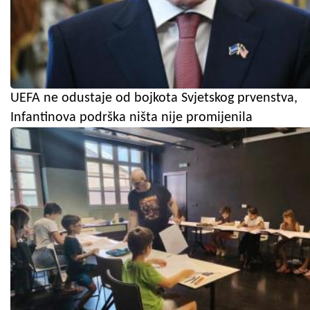
UEFA ne odustaje od bojkota Svjetskog prvenstva,
Infantinova podrška ništa nije promijenila