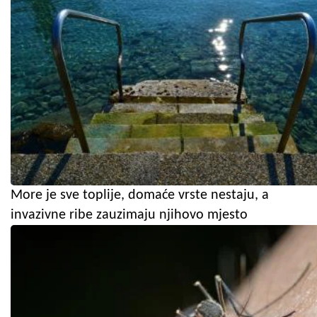
More je sve toplije, domaće vrste nestaju, a
invazivne ribe zauzimaju njihovo mjesto