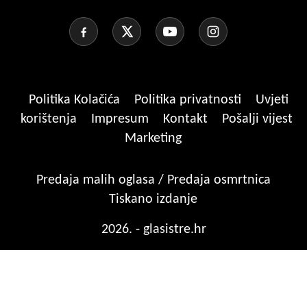
Politika Kolačića
Politika privatnosti
Uvjeti
korištenja
Impresum
Kontakt
Pošalji vijest
Marketing
Predaja malih oglasa / Predaja osmrtnica
Tiskano izdanje
2026. - glasistre.hr