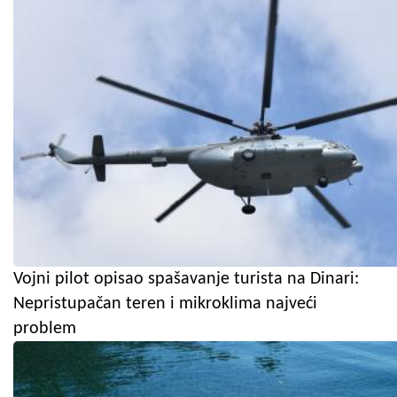
Vojni pilot opisao spašavanje turista na Dinari:
Nepristupačan teren i mikroklima najveći
problem