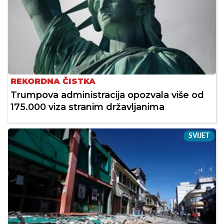
REKORDNA ČISTKA
Trumpova administracija opozvala više od
175.000 viza stranim državljanima
SVIJET