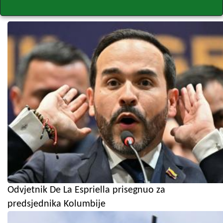
Odvjetnik De La Espriella prisegnuo za
predsjednika Kolumbije