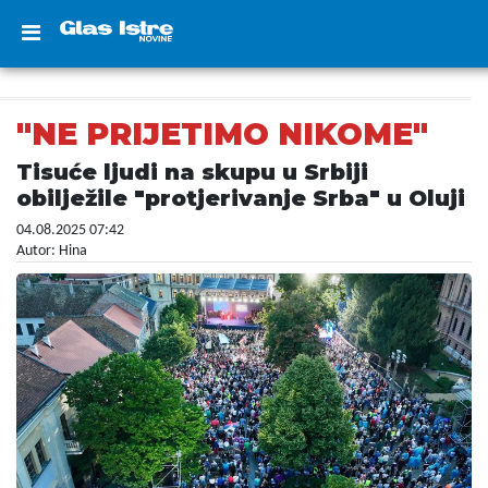
"NE PRIJETIMO NIKOME"
Tisuće ljudi na skupu u Srbiji
obilježile "protjerivanje Srba" u Oluji
04.08.2025 07:42
Autor: Hina