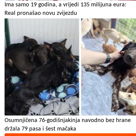
Ima samo 19 godina, a vrijedi 135 milijuna eura:
Real pronašao novu zvijezdu
Osumnjičena 76-godišnjakinja navodno bez hrane
držala 79 pasa i šest mačaka