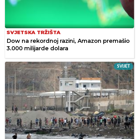
SVJETSKA TRŽIŠTA
Dow na rekordnoj razini, Amazon premašio
3.000 milijarde dolara
SVIJET