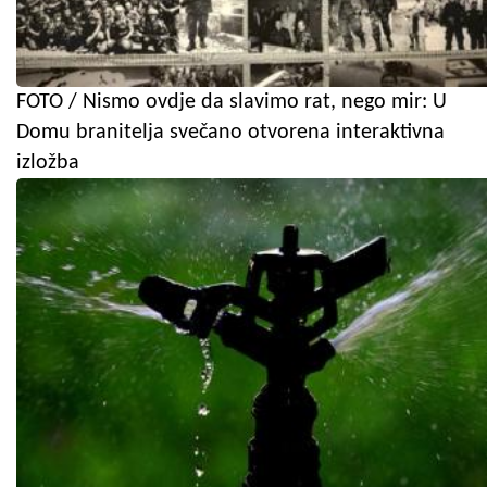
FOTO / Nismo ovdje da slavimo rat, nego mir: U
Domu branitelja svečano otvorena interaktivna
izložba