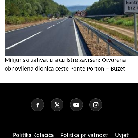
Milijunski zahvat u srcu Istre završen: Otvorena
obnovljena dionica ceste Ponte Porton – Buzet
Politika Kolačića
Politika privatnosti
Uvjeti