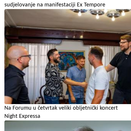
sudjelovanje na manifestaciji Ex Tempore
Na Forumu u četvrtak veliki obljetnički koncert
Night Expressa