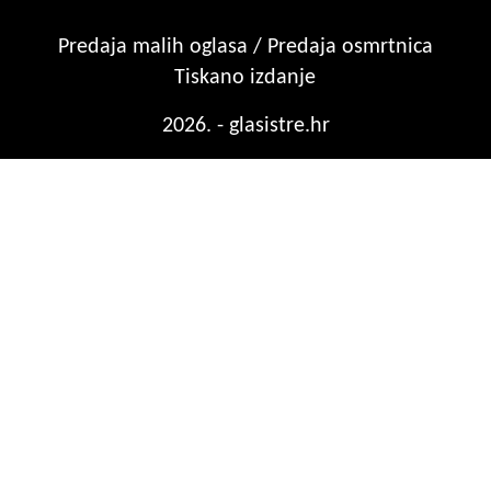
Predaja malih oglasa / Predaja osmrtnica
Tiskano izdanje
2026. - glasistre.hr