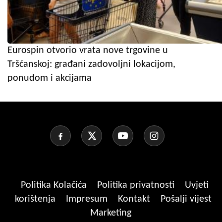
Eurospin otvorio vrata nove trgovine u
Tršćanskoj: građani zadovoljni lokacijom,
ponudom i akcijama
Politika Kolačića
Politika privatnosti
Uvjeti
korištenja
Impresum
Kontakt
Pošalji vijest
Marketing