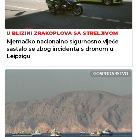
U BLIZINI ZRAKOPLOVA SA STRELJIVOM
Njemačko nacionalno sigurnosno vijeće
sastalo se zbog incidenta s dronom u
Leipzigu
GOSPODARSTVO