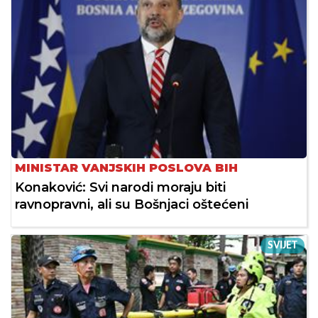
MINISTAR VANJSKIH POSLOVA BIH
Konaković: Svi narodi moraju biti
ravnopravni, ali su Bošnjaci oštećeni
SVIJET