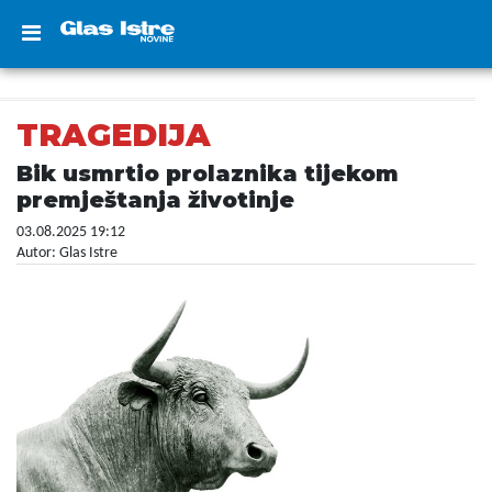
TRAGEDIJA
Bik usmrtio prolaznika tijekom
premještanja životinje
03.08.2025 19:12
Autor: Glas Istre