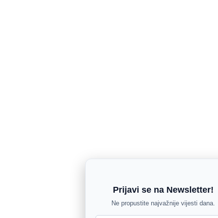
Prijavi se na Newsletter!
Ne propustite najvažnije vijesti dana.