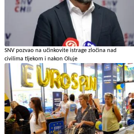
SNV pozvao na učinkovite istrage zločina nad
civilima tijekom i nakon Oluje