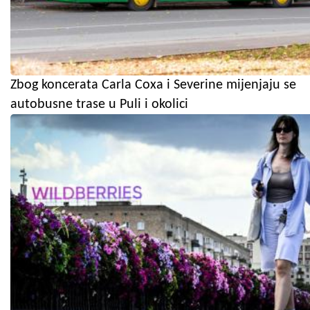
Zbog koncerata Carla Coxa i Severine mijenjaju se
autobusne trase u Puli i okolici