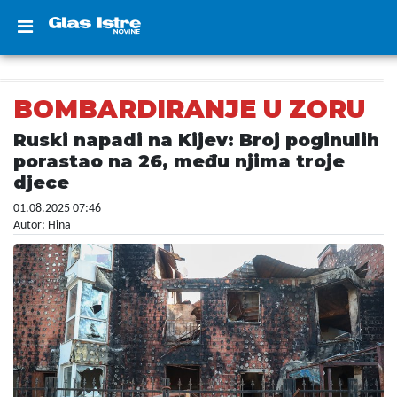
BOMBARDIRANJE U ZORU
Ruski napadi na Kijev: Broj poginulih
porastao na 26, među njima troje
djece
01.08.2025 07:46
Autor: Hina