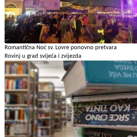
Romantična Noć sv. Lovre ponovno pretvara
Rovinj u grad svijeća i zvijezda