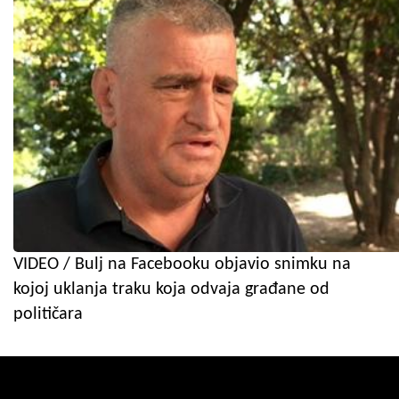
VIDEO / Bulj na Facebooku objavio snimku na
kojoj uklanja traku koja odvaja građane od
političara