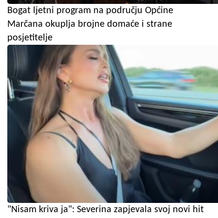
Bogat ljetni program na području Općine
Marčana okuplja brojne domaće i strane
posjetitelje
"Nisam kriva ja": Severina zapjevala svoj novi hit