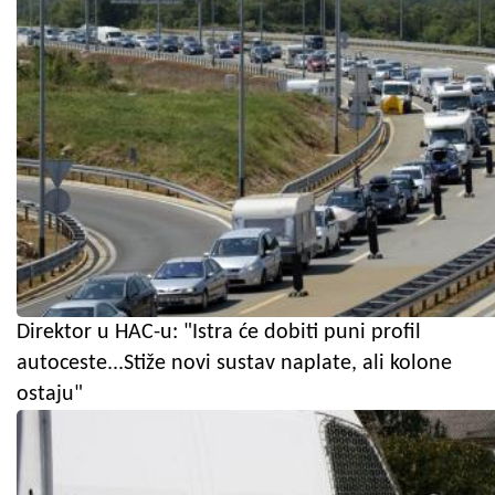
Direktor u HAC-u: "Istra će dobiti puni profil
autoceste...Stiže novi sustav naplate, ali kolone
ostaju"