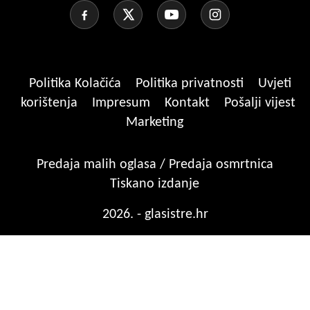
Politika Kolačića
Politika privatnosti
Uvjeti
korištenja
Impresum
Kontakt
Pošalji vijest
Marketing
Predaja malih oglasa / Predaja osmrtnica
Tiskano izdanje
2026. - glasistre.hr