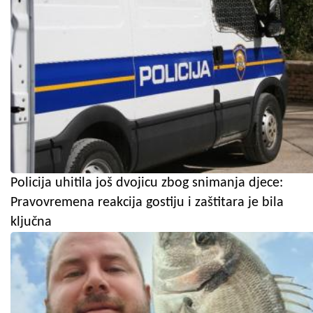
Policija uhitila još dvojicu zbog snimanja djece:
Pravovremena reakcija gostiju i zaštitara je bila
ključna