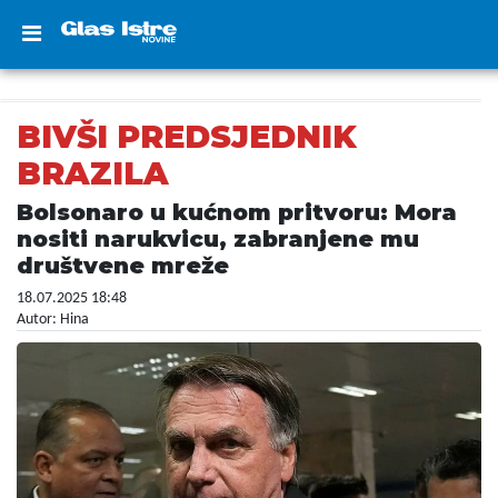
BIVŠI PREDSJEDNIK
BRAZILA
Bolsonaro u kućnom pritvoru: Mora
nositi narukvicu, zabranjene mu
društvene mreže
18.07.2025 18:48
Autor: Hina