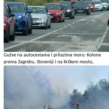
Gužve na autocestama i prilazima moru: Kolone
prema Zagrebu, Sloveniji i na Krčkom mostu,