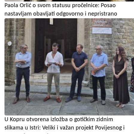
Paola Orlić o svom statusu pročelnice: Posao
nastavljam obavljati odgovorno i nepristrano
U Kopru otvorena izložba o gotičkim zidnim
slikama u Istri: Veliki i važan projekt Povijesnog i