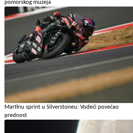
pomorskog muzeja
Martinu sprint u Silverstoneu: Vodeći povećao
prednost