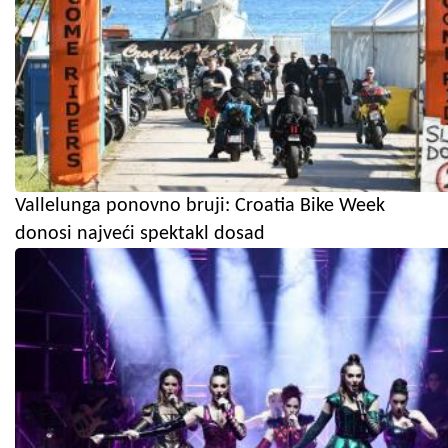
Vallelunga ponovno bruji: Croatia Bike Week
donosi najveći spektakl dosad