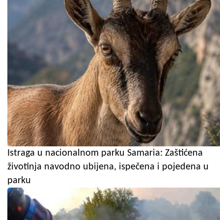
Istraga u nacionalnom parku Samaria: Zaštićena
životinja navodno ubijena, ispečena i pojedena u
parku