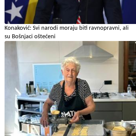
Konaković: Svi narodi moraju biti ravnopravni, ali
su Bošnjaci oštećeni