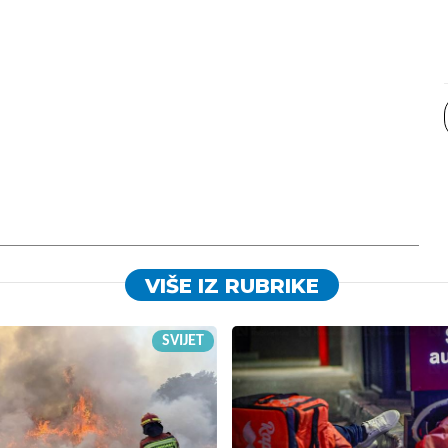
VIŠE IZ RUBRIKE
SVIJET