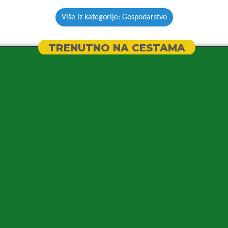
Više iz kategorije: Gospodarstvo
TRENUTNO NA CESTAMA