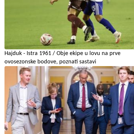
Hajduk - Istra 1961 / Obje ekipe u lovu na prve
ovosezonske bodove, poznati sastavi