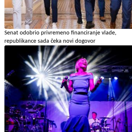
Senat odobrio privremeno financiranje vlade,
republikance sada čeka novi dogovor