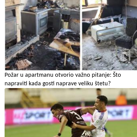
Požar u apartmanu otvorio važno pitanje: Što
napraviti kada gosti naprave veliku štetu?