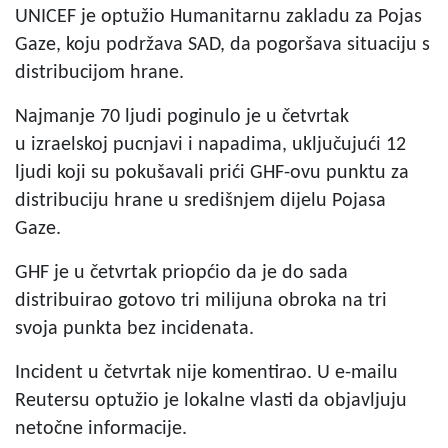
UNICEF je optužio Humanitarnu zakladu za Pojas
Gaze, koju podržava SAD, da pogoršava situaciju s
distribucijom hrane.
Najmanje 70 ljudi poginulo je u četvrtak
u izraelskoj pucnjavi i napadima, uključujući 12
ljudi koji su pokušavali prići GHF-ovu punktu za
distribuciju hrane u središnjem dijelu Pojasa
Gaze.
GHF je u četvrtak priopćio da je do sada
distribuirao gotovo tri milijuna obroka na tri
svoja punkta bez incidenata.
Incident u četvrtak nije komentirao. U e-mailu
Reutersu optužio je lokalne vlasti da objavljuju
netočne informacije.