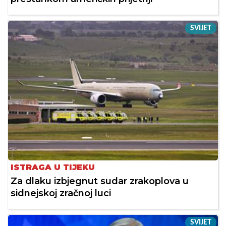
SVIJET
ISTRAGA U TIJEKU
Za dlaku izbjegnut sudar zrakoplova u
sidnejskoj zračnoj luci
SVIJET