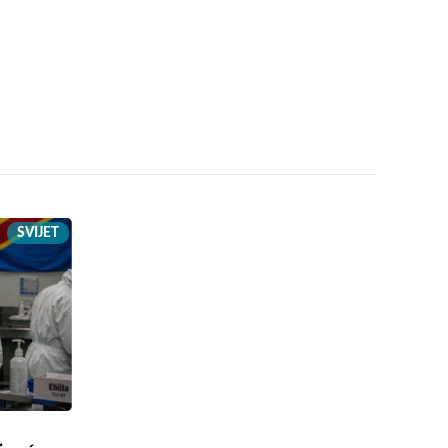
SVIJET