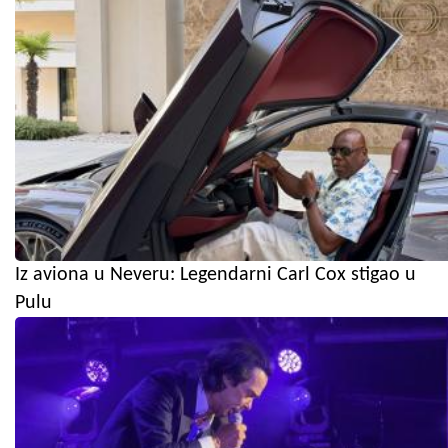
Iz aviona u Neveru: Legendarni Carl Cox stigao u
Pulu