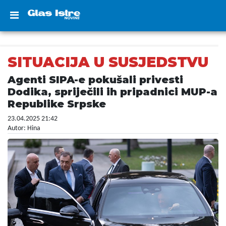
SITUACIJA U SUSJEDSTVU
Agenti SIPA-e pokušali privesti
Dodika, spriječili ih pripadnici MUP-a
Republike Srpske
23.04.2025 21:42
Autor: Hina