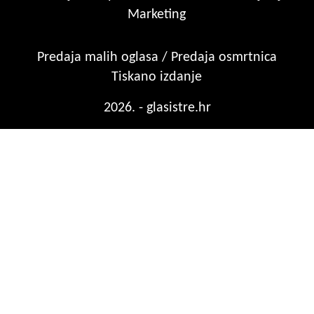
Marketing
Predaja malih oglasa / Predaja osmrtnica
Tiskano izdanje
2026. - glasistre.hr