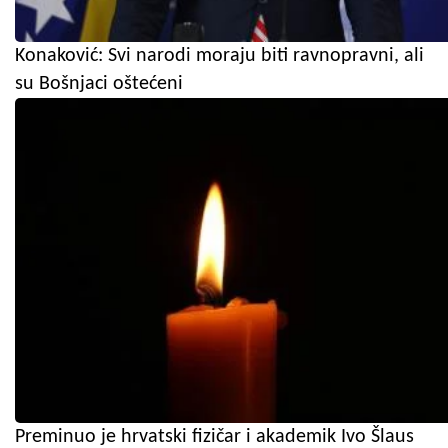
Konaković: Svi narodi moraju biti ravnopravni, ali
su Bošnjaci oštećeni
Preminuo je hrvatski fizičar i akademik Ivo Šlaus