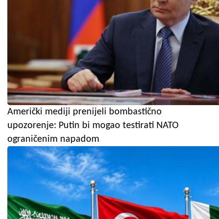
Američki mediji prenijeli bombastično
upozorenje: Putin bi mogao testirati NATO
ograničenim napadom