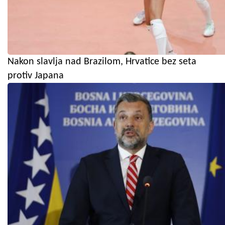
Nakon slavlja nad Brazilom, Hrvatice bez seta
protiv Japana