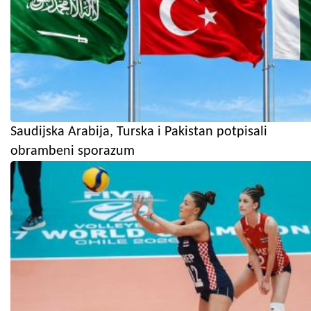
Saudijska Arabija, Turska i Pakistan potpisali
obrambeni sporazum