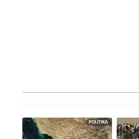
POLITIKA