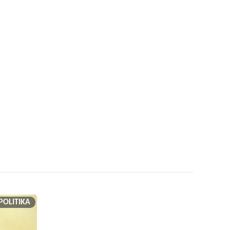
POLITIKA