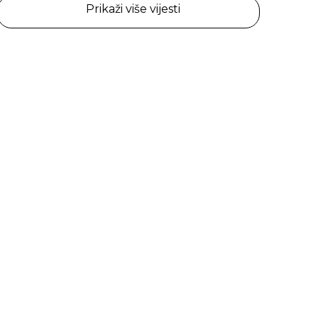
Prikaži više vijesti