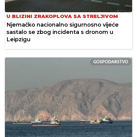
U BLIZINI ZRAKOPLOVA SA STRELJIVOM
Njemačko nacionalno sigurnosno vijeće
sastalo se zbog incidenta s dronom u
Leipzigu
GOSPODARSTVO