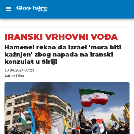
IRANSKI VRHOVNI VOĐA
Hamenei rekao da Izrael 'mora biti
kažnjen' zbog napada na iranski
konzulat u Siriji
10.04.2024 09:21
Autor: Hina