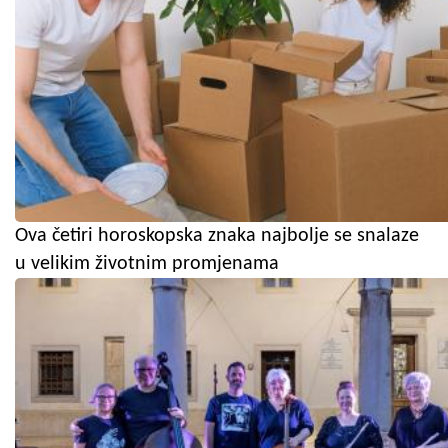
Ova četiri horoskopska znaka najbolje se snalaze
u velikim životnim promjenama