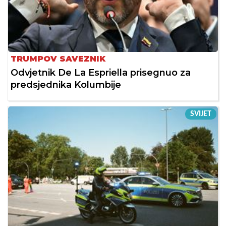
TRUMPOV SAVEZNIK
Odvjetnik De La Espriella prisegnuo za
predsjednika Kolumbije
SVIJET