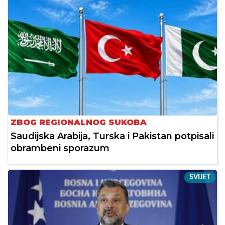
ZBOG REGIONALNOG SUKOBA
Saudijska Arabija, Turska i Pakistan potpisali
obrambeni sporazum
SVIJET