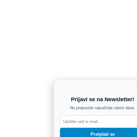
Prijavi se na Newsletter!
Ne propustite najvažnije vijesti dana.
Pretplati se