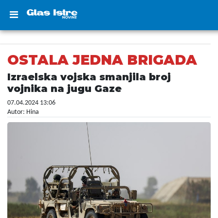
OSTALA JEDNA BRIGADA
Izraelska vojska smanjila broj
vojnika na jugu Gaze
07.04.2024 13:06
Autor: Hina