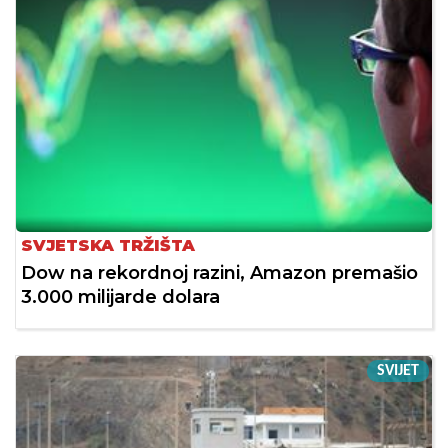
SVJETSKA TRŽIŠTA
Dow na rekordnoj razini, Amazon premašio
3.000 milijarde dolara
SVIJET