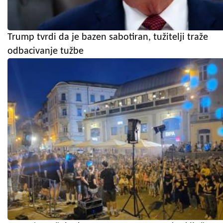
Trump tvrdi da je bazen sabotiran, tužitelji traže
odbacivanje tužbe