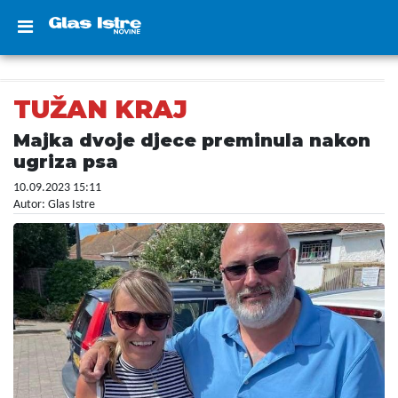
TUŽAN KRAJ
Majka dvoje djece preminula nakon
ugriza psa
10.09.2023 15:11
Autor: Glas Istre