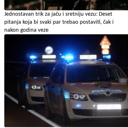
Jednostavan trik za jaču i sretniju vezu: Deset
pitanja koja bi svaki par trebao postaviti, čak i
nakon godina veze