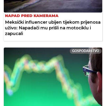
NAPAD PRED KAMERAMA
Meksički influencer ubijen tijekom prijenosa
uživo: Napadači mu prišli na motociklu i
zapucali
GOSPODARSTVO