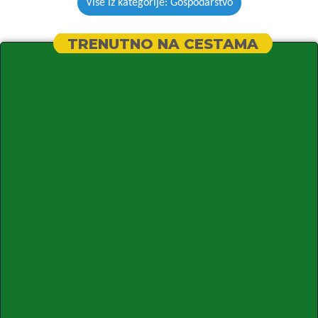
Više iz kategorije: Gospodarstvo
TRENUTNO NA CESTAMA