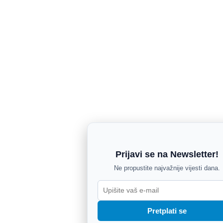
Prijavi se na Newsletter!
Ne propustite najvažnije vijesti dana.
Pretplati se