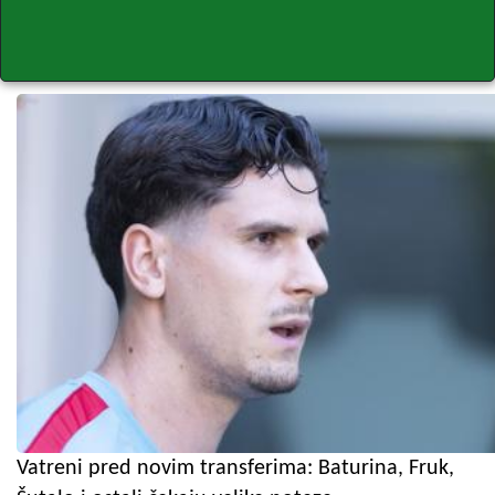
Vatreni pred novim transferima: Baturina, Fruk,