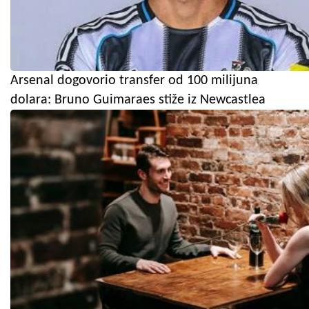
Arsenal dogovorio transfer od 100 milijuna
dolara: Bruno Guimaraes stiže iz Newcastlea