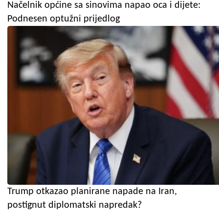
Načelnik općine sa sinovima napao oca i dijete:
Podnesen optužni prijedlog
Trump otkazao planirane napade na Iran,
postignut diplomatski napredak?