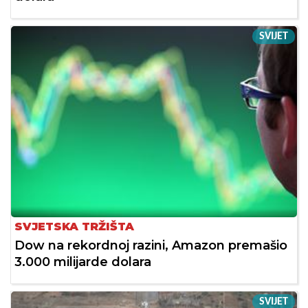
SVIJET
SVJETSKA TRŽIŠTA
Dow na rekordnoj razini, Amazon premašio
3.000 milijarde dolara
SVIJET