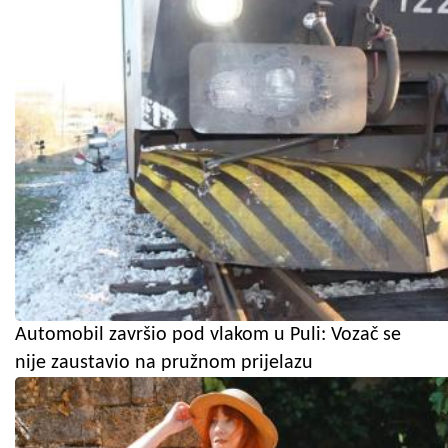
Automobil završio pod vlakom u Puli: Vozač se
nije zaustavio na pružnom prijelazu