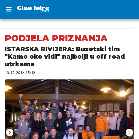
PODJELA PRIZNANJA
ISTARSKA RIVIJERA: Buzetski tim
"Kamo oko vidi" najbolji u off road
utrkama
10.12.2018 15:18