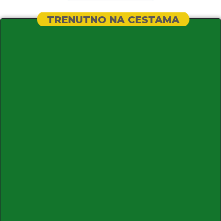
TRENUTNO NA CESTAMA