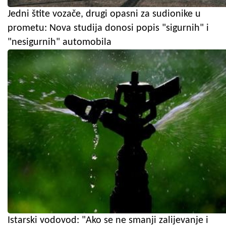
Jedni štite vozače, drugi opasni za sudionike u
prometu: Nova studija donosi popis "sigurnih" i
"nesigurnih" automobila
Istarski vodovod: "Ako se ne smanji zalijevanje i