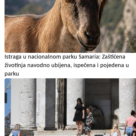
Istraga u nacionalnom parku Samaria: Zaštićena
životinja navodno ubijena, ispečena i pojedena u
parku