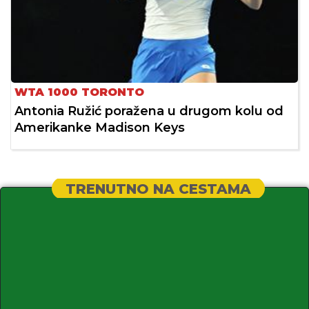
WTA 1000 TORONTO
Antonia Ružić poražena u drugom kolu od
Amerikanke Madison Keys
TRENUTNO NA CESTAMA