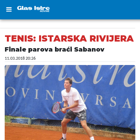
TENIS: ISTARSKA RIVIJERA
Finale parova braći Sabanov
11.03.2018 20:26