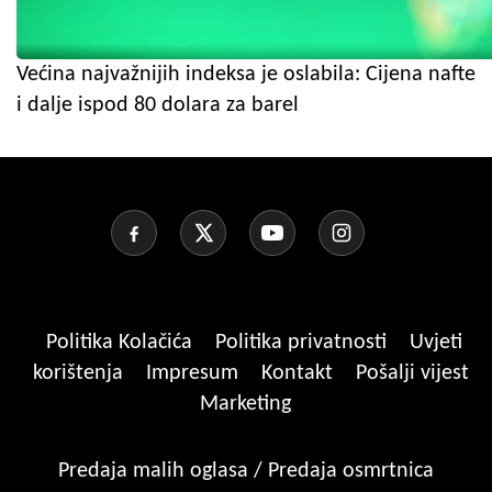
Većina najvažnijih indeksa je oslabila: Cijena nafte
i dalje ispod 80 dolara za barel
Politika Kolačića
Politika privatnosti
Uvjeti
korištenja
Impresum
Kontakt
Pošalji vijest
Marketing
Predaja malih oglasa / Predaja osmrtnica