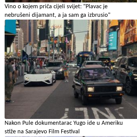
Vino o kojem priča cijeli svijet: "Plavac je
nebrušeni dijamant, a ja sam ga izbrusio"
Nakon Pule dokumentarac Yugo ide u Ameriku
stiže na Sarajevo Film Festival