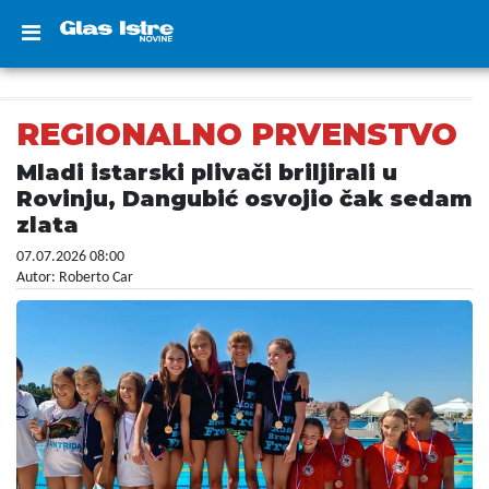
REGIONALNO PRVENSTVO
Mladi istarski plivači briljirali u
Rovinju, Dangubić osvojio čak sedam
zlata
07.07.2026 08:00
Autor: Roberto Car