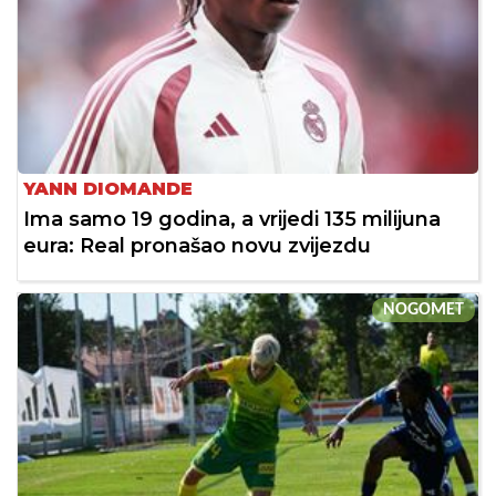
YANN DIOMANDE
Ima samo 19 godina, a vrijedi 135 milijuna
eura: Real pronašao novu zvijezdu
NOGOMET