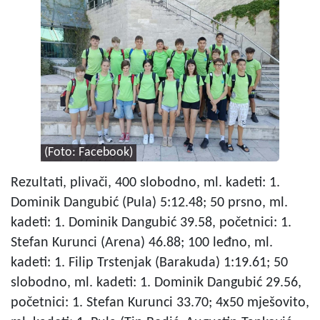
(Foto: Facebook)
Rezultati, plivači, 400 slobodno, ml. kadeti: 1.
Dominik Dangubić (Pula) 5:12.48; 50 prsno, ml.
kadeti: 1. Dominik Dangubić 39.58, početnici: 1.
Stefan Kurunci (Arena) 46.88; 100 leđno, ml.
kadeti: 1. Filip Trstenjak (Barakuda) 1:19.61; 50
slobodno, ml. kadeti: 1. Dominik Dangubić 29.56,
početnici: 1. Stefan Kurunci 33.70; 4x50 mješovito,