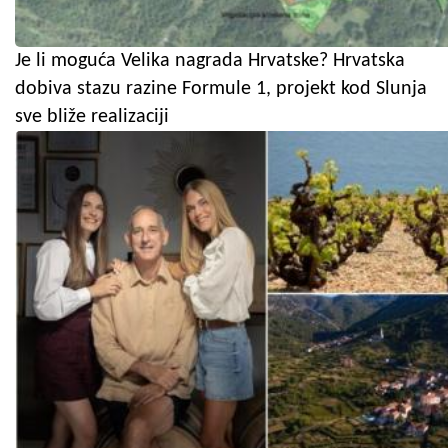
Je li moguća Velika nagrada Hrvatske? Hrvatska
dobiva stazu razine Formule 1, projekt kod Slunja
sve bliže realizaciji