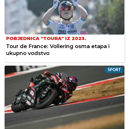
POBJEDNICA "TOURA" IZ 2023.
Tour de France: Vollering osma etapa i
ukupno vodstvo
SPORT