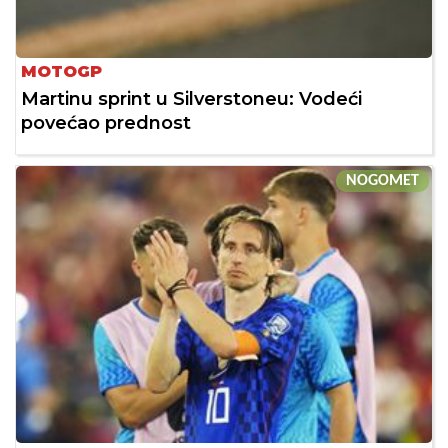
MOTOGP
Martinu sprint u Silverstoneu: Vodeći
povećao prednost
NOGOMET