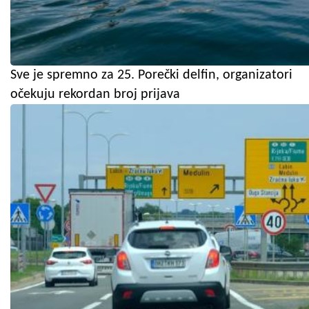
Sve je spremno za 25. Porečki delfin, organizatori
očekuju rekordan broj prijava