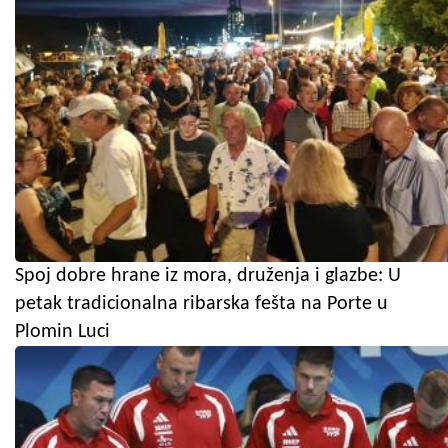
Spoj dobre hrane iz mora, druženja i glazbe: U
petak tradicionalna ribarska fešta na Porte u
Plomin Luci