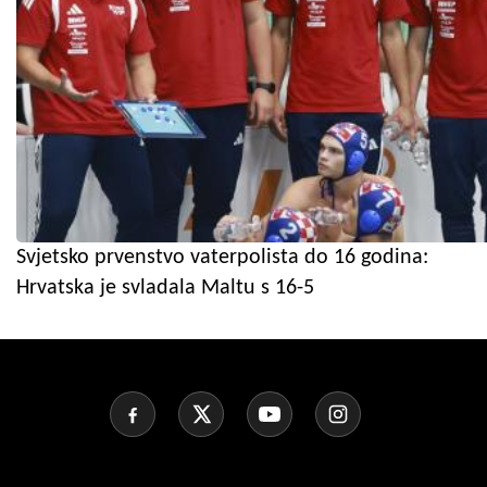
Svjetsko prvenstvo vaterpolista do 16 godina:
Hrvatska je svladala Maltu s 16-5