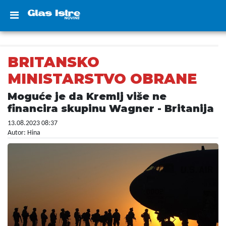
BRITANSKO
MINISTARSTVO OBRANE
Moguće je da Kremlj više ne
financira skupinu Wagner - Britanija
13.08.2023 08:37
Autor: Hina