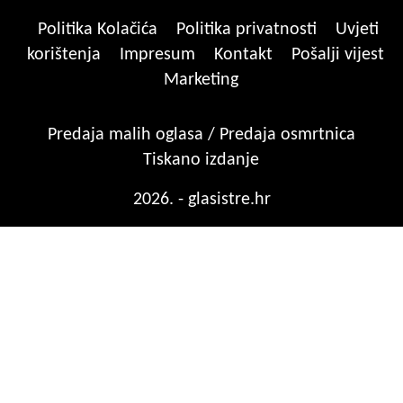
Politika Kolačića
Politika privatnosti
Uvjeti
korištenja
Impresum
Kontakt
Pošalji vijest
Marketing
Predaja malih oglasa / Predaja osmrtnica
Tiskano izdanje
2026. - glasistre.hr