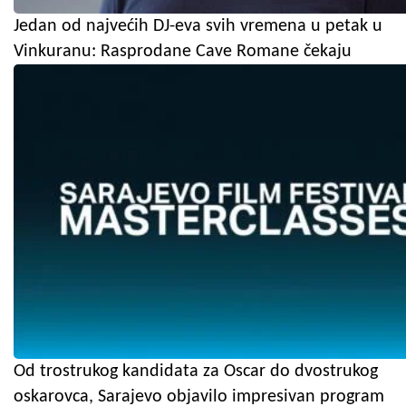
Jedan od najvećih DJ-eva svih vremena u petak u
Vinkuranu: Rasprodane Cave Romane čekaju
Od trostrukog kandidata za Oscar do dvostrukog
oskarovca, Sarajevo objavilo impresivan program