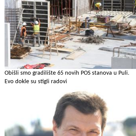
Obišli smo gradilište 65 novih POS stanova u Puli.
Evo dokle su stigli radovi