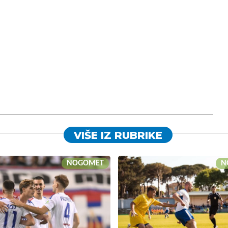
VIŠE IZ RUBRIKE
NOGOMET
N