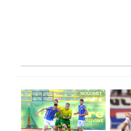
NOGOMET