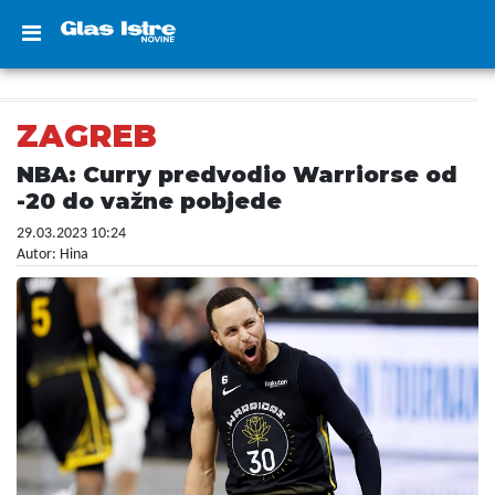
ZAGREB
NBA: Curry predvodio Warriorse od
-20 do važne pobjede
29.03.2023 10:24
Autor: Hina