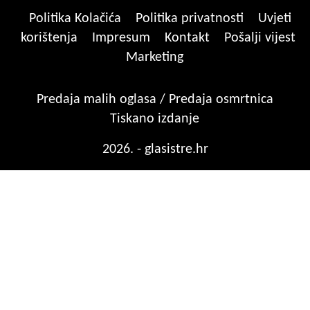
Politika Kolačića
Politika privatnosti
Uvjeti
korištenja
Impresum
Kontakt
Pošalji vijest
Marketing
Predaja malih oglasa / Predaja osmrtnica
Tiskano izdanje
2026. - glasistre.hr