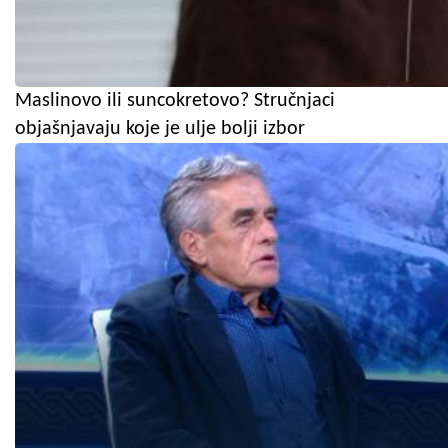
Maslinovo ili suncokretovo? Stručnjaci
objašnjavaju koje je ulje bolji izbor