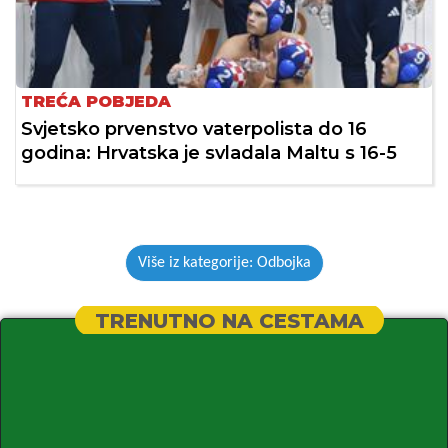
TREĆA POBJEDA
Svjetsko prvenstvo vaterpolista do 16
godina: Hrvatska je svladala Maltu s 16-5
Više iz kategorije: Odbojka
TRENUTNO NA CESTAMA