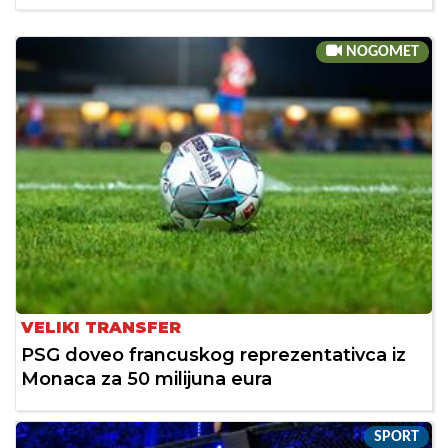
NOGOMET
VELIKI TRANSFER
PSG doveo francuskog reprezentativca iz
Monaca za 50 milijuna eura
SPORT