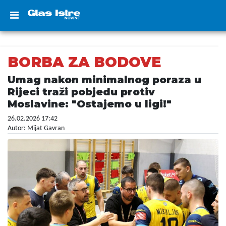
BORBA ZA BODOVE
Umag nakon minimalnog poraza u
Rijeci traži pobjedu protiv
Moslavine: "Ostajemo u ligi!"
26.02.2026 17:42
Autor: Mijat Gavran