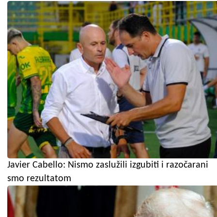
Javier Cabello: Nismo zaslužili izgubiti i razočarani
smo rezultatom