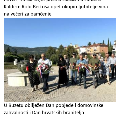
Kaldiru: Robi Bertoša opet okupio ljubitelje vina
na večeri za pamćenje
U Buzetu obilježen Dan pobjede i domovinske
zahvalnosti i Dan hrvatskih branitelja