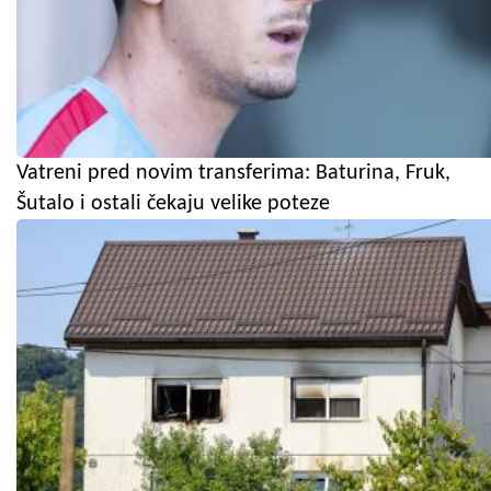
Vatreni pred novim transferima: Baturina, Fruk,
Šutalo i ostali čekaju velike poteze