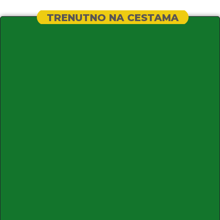
TRENUTNO NA CESTAMA