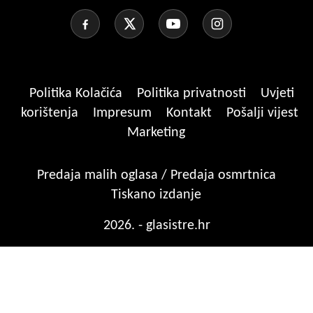
Politika Kolačića
Politika privatnosti
Uvjeti
korištenja
Impresum
Kontakt
Pošalji vijest
Marketing
Predaja malih oglasa / Predaja osmrtnica
Tiskano izdanje
2026. - glasistre.hr