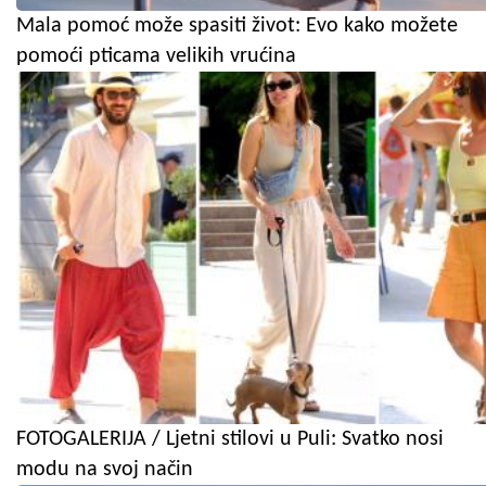
Mala pomoć može spasiti život: Evo kako možete
pomoći pticama velikih vrućina
FOTOGALERIJA / Ljetni stilovi u Puli: Svatko nosi
modu na svoj način