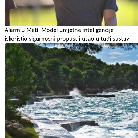
Alarm u Meti: Model umjetne inteligencije
iskoristio sigurnosni propust i ušao u tuđi sustav