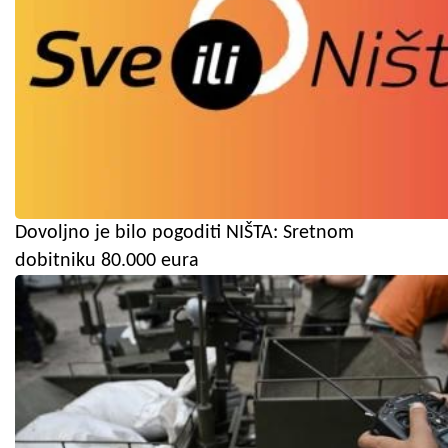
Dovoljno je bilo pogoditi NIŠTA: Sretnom
dobitniku 80.000 eura