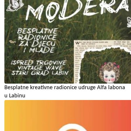
Besplatne kreativne radionice udruge Alfa labona
u Labinu