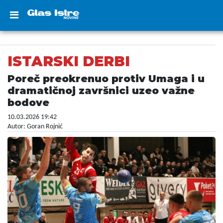
ISTARSKI DERBI
Poreč preokrenuo protiv Umaga i u
dramatičnoj završnici uzeo važne
bodove
10.03.2026 19:42
Autor: Goran Rojnić