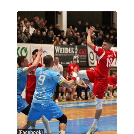
(Facebook)