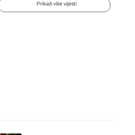
Prikaži više vijesti