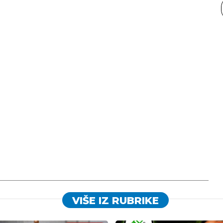
VIŠE IZ RUBRIKE